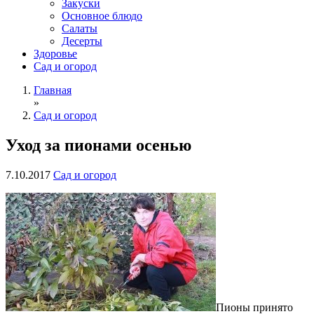
Закуски
Основное блюдо
Салаты
Десерты
Здоровье
Сад и огород
Главная
»
Сад и огород
Уход за пионами осенью
7.10.2017
Сад и огород
Пионы принято