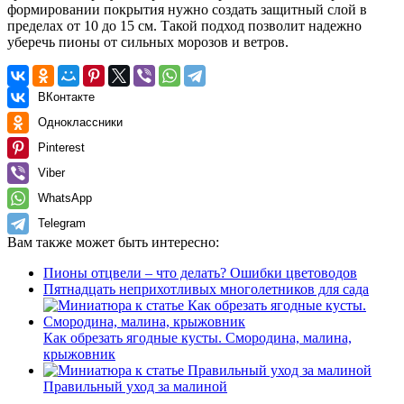
формировании покрытия нужно создать защитный слой в
пределах от 10 до 15 см. Такой подход позволит надежно
уберечь пионы от сильных морозов и ветров.
ВКонтакте
Одноклассники
Pinterest
Viber
WhatsApp
Telegram
Вам также может быть интересно:
Пионы отцвели – что делать? Ошибки цветоводов
Пятнадцать неприхотливых многолетников для сада
Как обрезать ягодные кусты. Смородина, малина,
крыжовник
Правильный уход за малиной