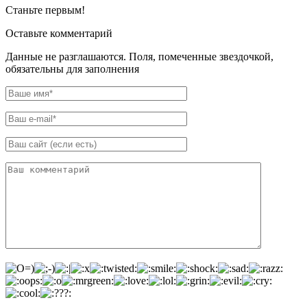
Станьте первым!
Оставьте комментарий
Данные не разглашаются. Поля, помеченные звездочкой,
обязательны для заполнения