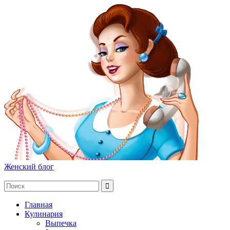
Женский блог
Главная
Кулинария
Выпечка