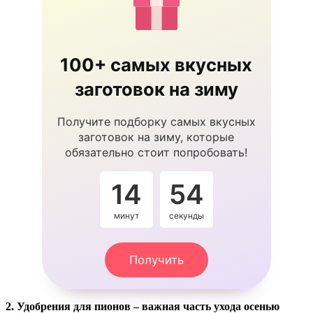
100+ самых вкусных
заготовок на зиму
Получите подборку самых вкусных
заготовок на зиму, которые
обязательно стоит попробовать!
14
54
минут
секунды
Получить
2. Удобрения для пионов – важная часть ухода осенью