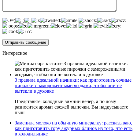
Интересное
3 правила идеальной начинки: как приготовить сочные
пирожки с замороженными ягодами, чтобы они не
вытекли в духовке
Представьте: холодный зимний вечер, а по дому
разносится аромат свежей выпечки. Вы надкусываете
пыш
Заменила молоко на обычную минералку: рассказываю,
как приготовить гору ажурных блинов из того, что есть
в холодильнике