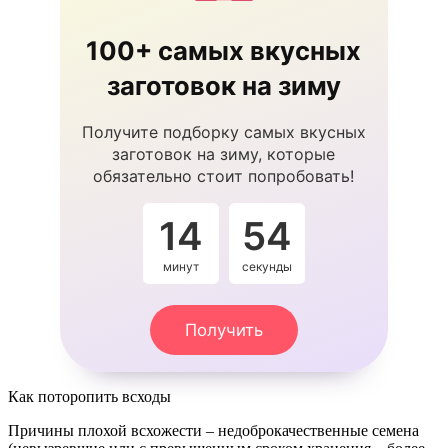
100+ самых вкусных
заготовок на зиму
Получите подборку самых вкусных
заготовок на зиму, которые
обязательно стоит попробовать!
14
53
минут
секунды
Получить
Как поторопить всходы
Причины плохой всхожести – недоброкачественные семена