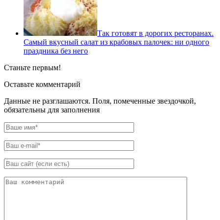
Так готовят в дорогих ресторанах.
Самый вкусный салат из крабовых палочек: ни одного
праздника без него
Станьте первым!
Оставьте комментарий
Данные не разглашаются. Поля, помеченные звездочкой,
обязательны для заполнения