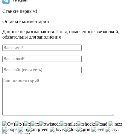
Telegram
Станьте первым!
Оставьте комментарий
Данные не разглашаются. Поля, помеченные звездочкой,
обязательны для заполнения