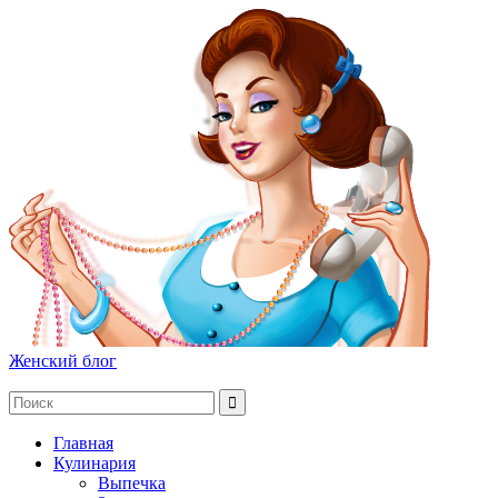
Женский блог
Главная
Кулинария
Выпечка