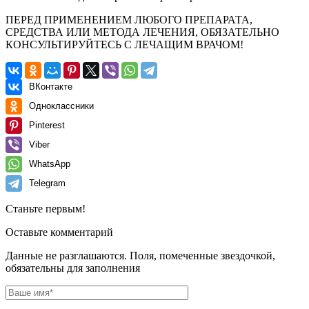
ПЕРЕД ПРИМЕНЕНИЕМ ЛЮБОГО ПРЕПАРАТА,
СРЕДСТВА ИЛИ МЕТОДА ЛЕЧЕНИЯ, ОБЯЗАТЕЛЬНО
КОНСУЛЬТИРУЙТЕСЬ С ЛЕЧАЩИМ ВРАЧОМ!
ВКонтакте
Одноклассники
Pinterest
Viber
WhatsApp
Telegram
Станьте первым!
Оставьте комментарий
Данные не разглашаются. Поля, помеченные звездочкой,
обязательны для заполнения