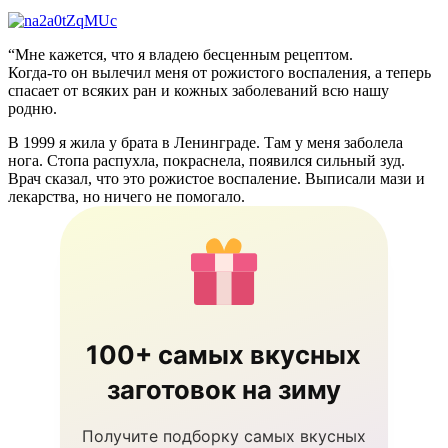
“Мне кажется, что я владею бесценным рецептом.
Когда-то он вылечил меня от рожистого воспаления, а теперь
спасает от всяких ран и кожных заболеваний всю нашу
родню.
В 1999 я жила у брата в Ленинграде. Там у меня заболела
нога. Стопа распухла, покраснела, появился сильный зуд.
Врач сказал, что это рожистое воспаление. Выписали мази и
лекарства, но ничего не помогало.
100+ самых вкусных
заготовок на зиму
Получите подборку самых вкусных