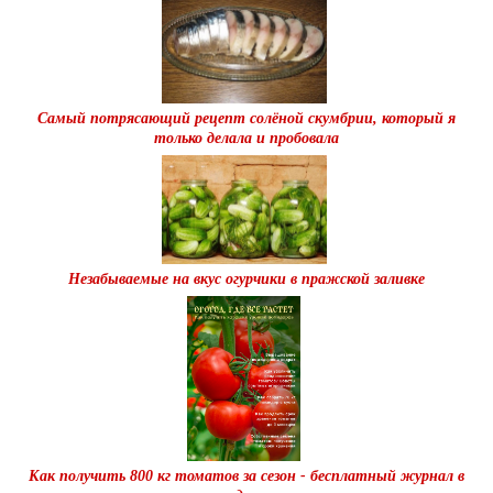
Самый потрясающий рецепт солёной скумбрии, который я
только делала и пробовала
Незабываемые на вкус огурчики в пражской заливке
Как получить 800 кг томатов за сезон - бесплатный журнал в