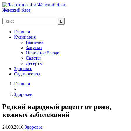
Женский блог
Главная
Кулинария
Выпечка
Закуски
Основное блюдо
Салаты
Десерты
Здоровье
Сад и огород
Главная
»
Здоровье
Редкий народный рецепт от рожи,
кожных заболеваний
24.08.2016
Здоровье