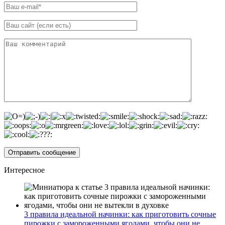
Интересное
3 правила идеальной начинки: как приготовить сочные
пирожки с замороженными ягодами, чтобы они не