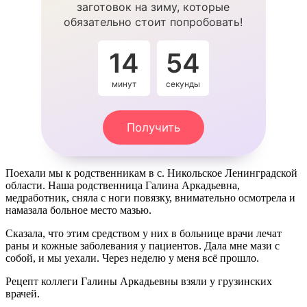
заготовок на зиму, которые
обязательно стоит попробовать!
14
53
минут
секунды
Получить
Поехали мы к родственникам в с. Никольское Ленинградской
области. Наша родственница Галина Аркадьевна,
медработник, сняла с ноги повязку, внимательно осмотрела и
намазала больное место мазью.
Сказала, что этим средством у них в больнице врачи лечат
раны и кожные заболевания у пациентов. Дала мне мази с
собой, и мы уехали. Через неделю у меня всё прошло.
Рецепт коллеги Галины Аркадьевны взяли у грузинских
врачей.