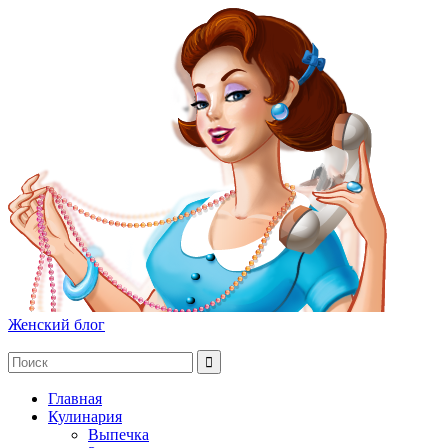
Женский блог
Главная
Кулинария
Выпечка