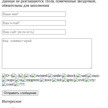
Данные не разглашаются. Поля, помеченные звездочкой,
обязательны для заполнения
Интересное