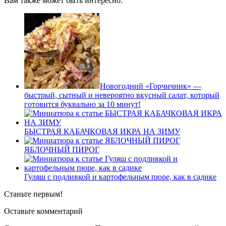
Вам также может быть интересно:
Новогодний «Горчичник» —
быстрый, сытный и невероятно вкусный салат, который
готовится буквально за 10 минут!
БЫСТРАЯ КАБАЧКОВАЯ ИКРА НА ЗИМУ
ЯБЛОЧНЫЙ ПИРОГ
Гуляш с подливкой и картофельным пюре, как в садике
Станьте первым!
Оставьте комментарий