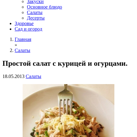
Закуски
Основное блюдо
Салаты
Десерты
Здоровье
Сад и огород
Главная
»
Салаты
Простой салат с курицей и огурцами.
18.05.2013
Салаты