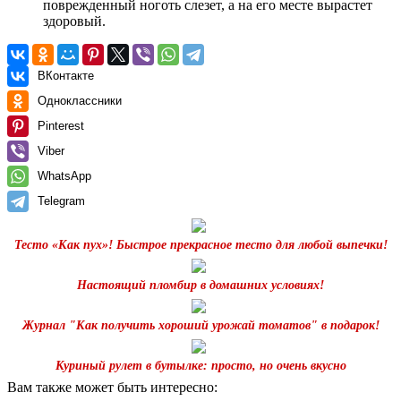
поврежденный ноготь слезет, а на его месте вырастет
здоровый.
ВКонтакте
Одноклассники
Pinterest
Viber
WhatsApp
Telegram
Тесто «Как пух»! Быстрое прекрасное тесто для любой выпечки!
Настоящий пломбир в домашних условиях!
Журнал "Как получить хороший урожай томатов" в подарок!
Куриный рулет в бутылке: просто, но очень вкусно
Вам также может быть интересно: