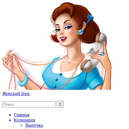
Женский блог
Главная
Кулинария
Выпечка