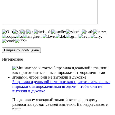
Интересное
3 правила идеальной начинки: как приготовить сочные
пирожки с замороженными ягодами, чтобы они не
вытекли в духовке
Представьте: холодный зимний вечер, а по дому
разносится аромат свежей выпечки. Вы надкусываете
пыш