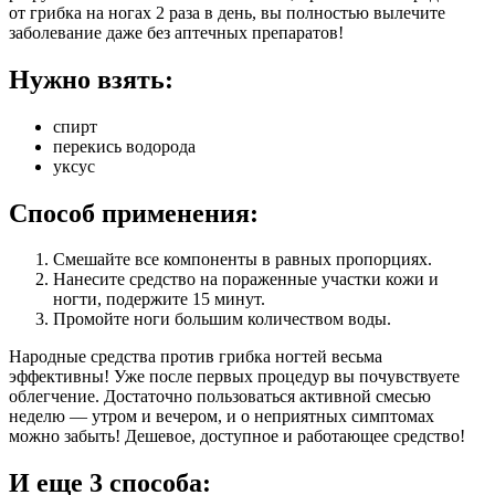
от грибка на ногах 2 раза в день, вы полностью вылечите
заболевание даже без аптечных препаратов!
Нужно взять:
спирт
перекись водорода
уксус
Способ применения:
Смешайте все компоненты в равных пропорциях.
Нанесите средство на пораженные участки кожи и
ногти, подержите 15 минут.
Промойте ноги большим количеством воды.
Народные средства против грибка ногтей весьма
эффективны! Уже после первых процедур вы почувствуете
облегчение. Достаточно пользоваться активной смесью
неделю — утром и вечером, и о неприятных симптомах
можно забыть! Дешевое, доступное и работающее средство!
И еще 3 способа: