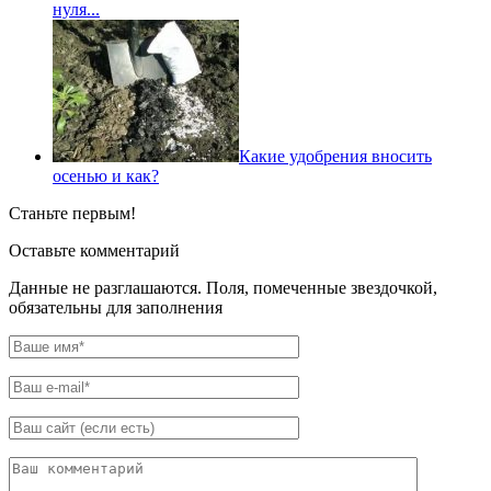
нуля...
Какие удобрения вносить
осенью и как?
Станьте первым!
Оставьте комментарий
Данные не разглашаются. Поля, помеченные звездочкой,
обязательны для заполнения