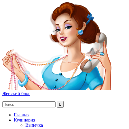
Женский блог
Главная
Кулинария
Выпечка