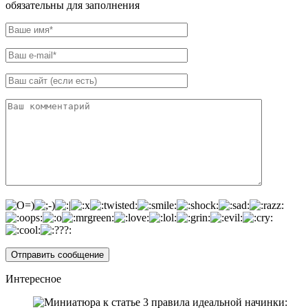
обязательны для заполнения
Интересное