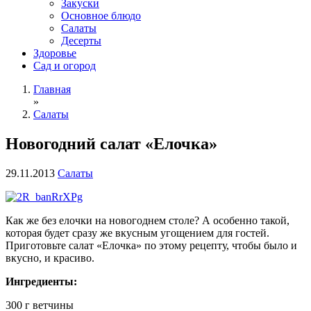
Закуски
Основное блюдо
Салаты
Десерты
Здоровье
Сад и огород
Главная
»
Салаты
Новогодний салат «Елочка»
29.11.2013
Салаты
Как же без елочки на новогоднем столе? А особенно такой,
которая будет сразу же вкусным угощением для гостей.
Приготовьте салат «Елочка» по этому рецепту, чтобы было и
вкусно, и красиво.
Ингредиенты:
300 г ветчины