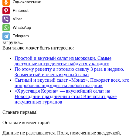
Одноклассники
Pinterest
Viber
WhatsApp
Telegram
загрузка...
Вам также может быть интересно:
Простой и вкусный салат из морковки. Самые
доступные ингредиенты: найдутся у каждого
По этому рецепту я готовлю свеклу 3 раза в неделю.
Знаменитый и очень вкусный салат
Сытный и вкусный салат «Монах». Покоряет всех, кто
попробовал: подходит на любой праздник
«Хрустящая Корона» — вкуснейший салат на
Новогодний праздничный стол! Впечатлит даже
искушенных гурманов
Станьте первым!
Оставьте комментарий
Данные не разглашаются. Поля, помеченные звездочкой,