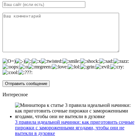
Интересное
3 правила идеальной начинки: как приготовить сочные
пирожки с замороженными ягодами, чтобы они не
вытекли в духовке