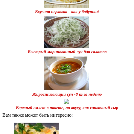
Вкусная перловка - как у бабушки!
Быстрый маринованный лук для салатов
Жиросжигающий суп -8 кг за неделю
Вареный омлет в пакете, по вкусу, как сливочный сыр
Вам также может быть интересно: