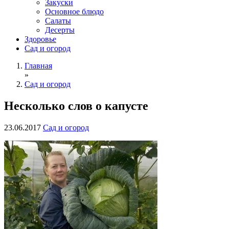
Закуски
Основное блюдо
Салаты
Десерты
Здоровье
Сад и огород
Главная
»
Сад и огород
Несколько слов о капусте
23.06.2017
Сад и огород