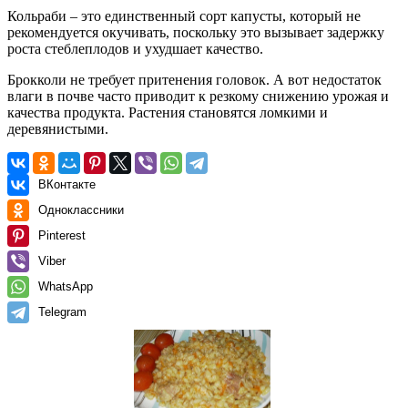
Кольраби – это единственный сорт капусты, который не
рекомендуется окучивать, поскольку это вызывает задержку
роста стеблеплодов и ухудшает качество.
Брокколи не требует притенения головок. А вот недостаток
влаги в почве часто приводит к резкому снижению урожая и
качества продукта. Растения становятся ломкими и
деревянистыми.
ВКонтакте
Одноклассники
Pinterest
Viber
WhatsApp
Telegram