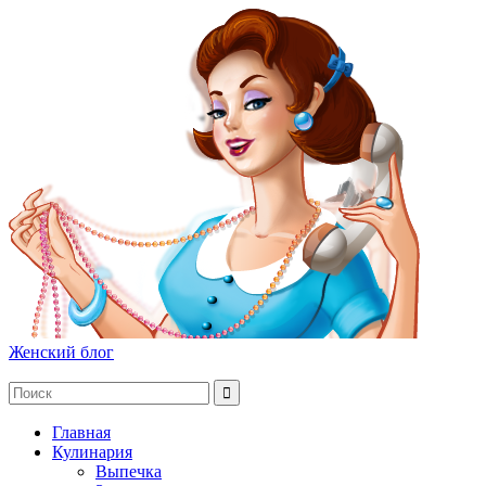
Женский блог
Главная
Кулинария
Выпечка