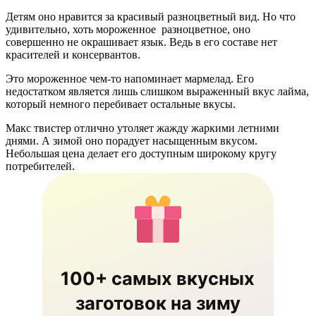
Детям оно нравится за красивый разноцветный вид. Но что
удивительно, хоть мороженное разноцветное, оно
совершенно не окрашивает язык. Ведь в его составе нет
красителей и консервантов.
Это мороженное чем-то напоминает мармелад. Его
недостатком является лишь слишком выраженный вкус лайма,
который немного перебивает остальные вкусы.
Макс твистер отлично утоляет жажду жаркими летними
днями. А зимой оно порадует насыщенным вкусом.
Небольшая цена делает его доступным широкому кругу
потребителей.
100+ самых вкусных
заготовок на зиму