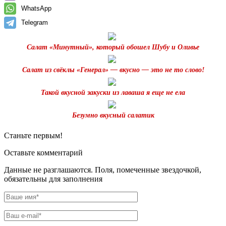
WhatsApp
Telegram
Салат «Минутный», который обошел Шубу и Оливье
Салат из свёклы «Генерал» — вкусно — это не то слово!
Такой вкусной закуски из лаваша я еще не ела
Безумно вкусный салатик
Станьте первым!
Оставьте комментарий
Данные не разглашаются. Поля, помеченные звездочкой,
обязательны для заполнения