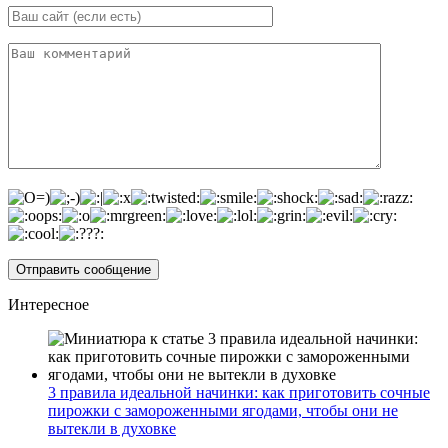
Интересное
3 правила идеальной начинки: как приготовить сочные
пирожки с замороженными ягодами, чтобы они не
вытекли в духовке