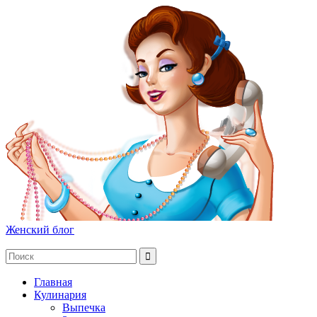
Женский блог
Главная
Кулинария
Выпечка