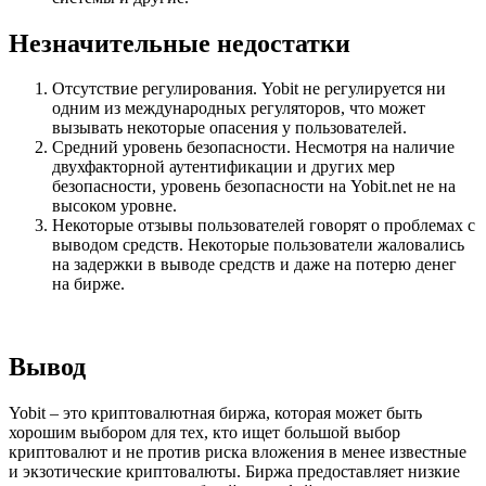
Незначительные недостатки
Отсутствие регулирования. Yobit не регулируется ни
одним из международных регуляторов, что может
вызывать некоторые опасения у пользователей.
Средний уровень безопасности. Несмотря на наличие
двухфакторной аутентификации и других мер
безопасности, уровень безопасности на Yobit.net не на
высоком уровне.
Некоторые отзывы пользователей говорят о проблемах с
выводом средств. Некоторые пользователи жаловались
на задержки в выводе средств и даже на потерю денег
на бирже.
Вывод
Yobit – это криптовалютная биржа, которая может быть
хорошим выбором для тех, кто ищет большой выбор
криптовалют и не против риска вложения в менее известные
и экзотические криптовалюты. Биржа предоставляет низкие