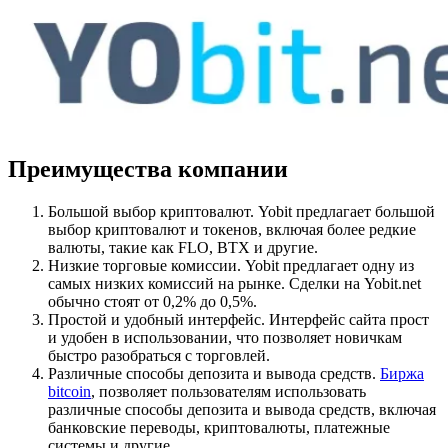
Преимущества компании
Большой выбор криптовалют. Yobit предлагает большой
выбор криптовалют и токенов, включая более редкие
валюты, такие как FLO, BTX и другие.
Низкие торговые комиссии. Yobit предлагает одну из
самых низких комиссий на рынке. Сделки на Yobit.net
обычно стоят от 0,2% до 0,5%.
Простой и удобный интерфейс. Интерфейс сайта прост
и удобен в использовании, что позволяет новичкам
быстро разобраться с торговлей.
Различные способы депозита и вывода средств.
Биржа
bitcoin
, позволяет пользователям использовать
различные способы депозита и вывода средств, включая
банковские переводы, криптовалюты, платежные
системы и другие.