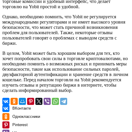
торговые комиссии и удобный интерфейс, что делает
торговлю на Yobit простой и удобной.
Однако, необходимо помнить, что Yobit не регулируется
международными регуляторами и не имеет высокого уровня
безопасности, что может стать причиной возникновения
проблем для пользователей. Также, некоторые отзывы
пользователей говорят о проблемах с выводом средств с
биржи.
В целом, Yobit может быть хорошим выбором для тех, кто
хочет попробовать свои силы в торговле криптовалютами, но
необходимо помнить о возможных рисках и принимать меры
безопасности, такие как использование сильных паролей,
двухфакторной аутентификации и хранение средств в личном
кошельке. Перед началом торговли на Yobit рекомендуется
изучить отзывы и репутацию биржи в интернете, чтобы
сделать информированный выбор.
ВКонтакте
Одноклассники
Pinterest