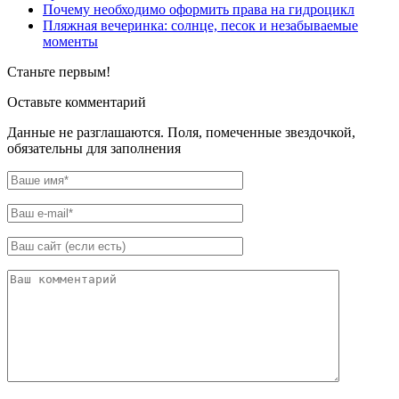
Почему необходимо оформить права на гидроцикл
Пляжная вечеринка: солнце, песок и незабываемые
моменты
Станьте первым!
Оставьте комментарий
Данные не разглашаются. Поля, помеченные звездочкой,
обязательны для заполнения