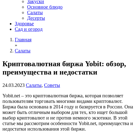
Закуски
Основное блюдо
Салаты
Десерты
Здоровье
Сад и огород
Главная
»
Салаты
Криптовалютная биржа Yobit: обзор,
преимущества и недостатки
24.03.2023
Салаты
,
Советы
Yobit.net – это криптовалютная биржа, которая позволяет
пользователям торговать многими видами криптовалют.
Биржа была основана в 2014 году и базируется в России.
Она
может быть отличным выбором для тех, кто ищет большой
выбор криптовалют и не против немного экзотики. В этой
статье мы рассмотрим особенности Yobit.net, преимущества и
недостатки использования этой биржи.