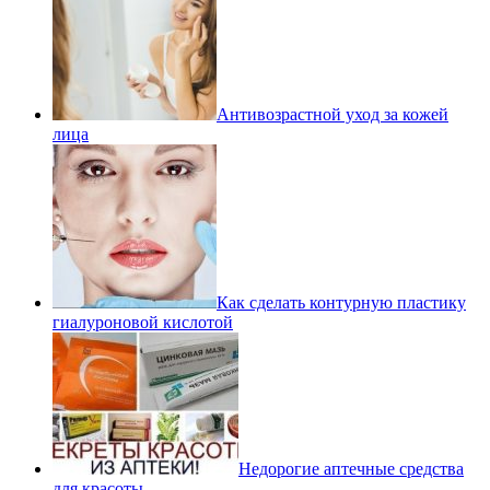
Антивозрастной уход за кожей
лица
Как сделать контурную пластику
гиалуроновой кислотой
Недорогие аптечные средства
для красоты.