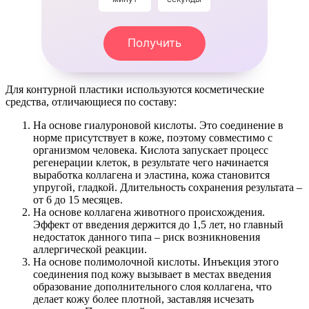
Получить
Для контурной пластики используются косметические
средства, отличающиеся по составу:
На основе гиалуроновой кислоты. Это соединение в
норме присутствует в коже, поэтому совместимо с
организмом человека. Кислота запускает процесс
регенерации клеток, в результате чего начинается
выработка коллагена и эластина, кожа становится
упругой, гладкой. Длительность сохранения результата –
от 6 до 15 месяцев.
На основе коллагена животного происхождения.
Эффект от введения держится до 1,5 лет, но главный
недостаток данного типа – риск возникновения
аллергической реакции.
На основе полимолочной кислоты. Инъекция этого
соединения под кожу вызывает в местах введения
образование дополнительного слоя коллагена, что
делает кожу более плотной, заставляя исчезать