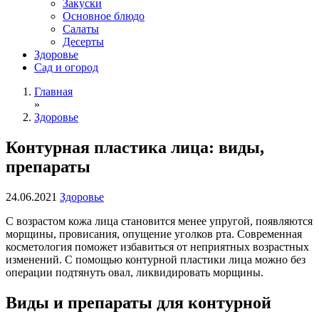
Закуски
Основное блюдо
Салаты
Десерты
Здоровье
Сад и огород
Главная
»
Здоровье
Контурная пластика лица: виды,
препараты
24.06.2021
Здоровье
С возрастом кожа лица становится менее упругой, появляются
морщины, провисания, опущение уголков рта. Современная
косметология поможет избавиться от неприятных возрастных
изменений. С помощью контурной пластики лица можно без
операции подтянуть овал, ликвидировать морщины.
Виды и препараты для контурной