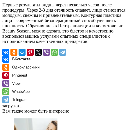
Первые результаты видны через несколько часов после
процедуры. Через 2-3 дня отечность спадает, лицо становится
молодым, свежим и привлекательным. Контурная пластика
лица – современный безоперационный способ улучшить
внешность. Обратившись в Центр эпиляции и косметологии
Beauty Season, можно сделать это быстро и качественно,
воспользовавшись услугами опытных специалистов с
использованием качественных препаратов.
ВКонтакте
Одноклассники
Pinterest
Viber
WhatsApp
Telegram
загрузка...
Вам также может быть интересно: