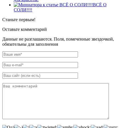
ВСЁ О
СОЛИ!!!!
Станьте первым!
Оставьте комментарий
Данные не разглашаются. Поля, помеченные звездочкой,
обязательны для заполнения