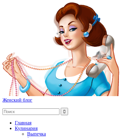
Женский блог
Главная
Кулинария
Выпечка