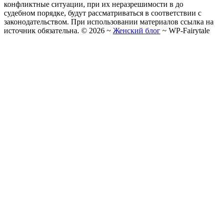
конфликтные ситуации, при их неразрешимости в до
судебном порядке, будут рассматриваться в соответствии с
законодательством. При использовании материалов ссылка на
источник обязательна. ©
2026
~
Женский блог
~
WP-Fairytale