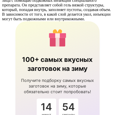
лица с помощью подкожных инъекций специального
препарата. Он представляет собой гель вязкой структуры,
который, попадая внутрь, заполняет пустоты, создавая объем.
В зависимости от того, в какой слой делается укол, инъекции
могут быть подкожными или внутрикожными.
100+ самых вкусных
заготовок на зиму
Получите подборку самых вкусных
заготовок на зиму, которые
обязательно стоит попробовать!
14
53
минут
секунды