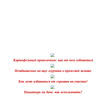
Картофельный проволочник: как от него избавиться
Незабываемые на вкус огурчики в пражской заливке
Как легко избавиться от сорняков на участке!
Нашатырь на даче: как использовать?