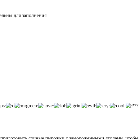
тельны для заполнения