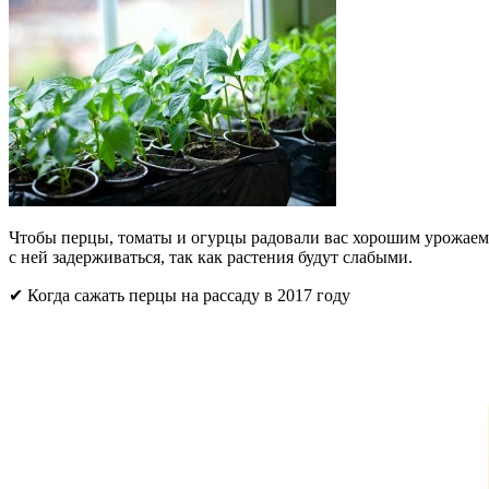
Чтобы перцы, томаты и огурцы радовали вас хорошим урожаем, н
с ней задерживаться, так как растения будут слабыми.
✔ Когда сажать перцы на рассаду в 2017 году