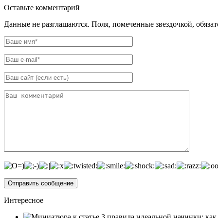
Оставьте комментарий
Данные не разглашаются. Поля, помеченные звездочкой, обяза
Интересное