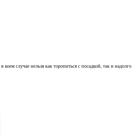
 коем случае нельзя как торопиться с посадкой, так и надолго