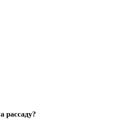
а рассаду?