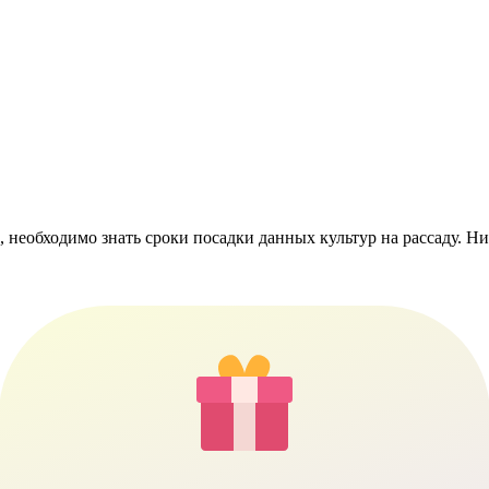
еобходимо знать сроки посадки данных культур на рассаду. Ни в