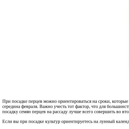
При посадке перцев можно ориентироваться на сроки, которые 
середина февраля. Важно учесть тот фактор, что для большинст
посадку семян перцев на рассаду лучше всего совершить во вто
Если вы при посадке культур ориентируетесь на лунный календа