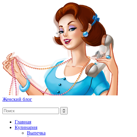
Женский блог
Главная
Кулинария
Выпечка