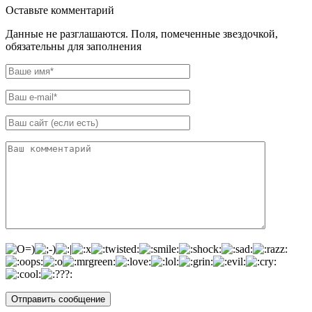
Оставьте комментарий
Данные не разглашаются. Поля, помеченные звездочкой,
обязательны для заполнения