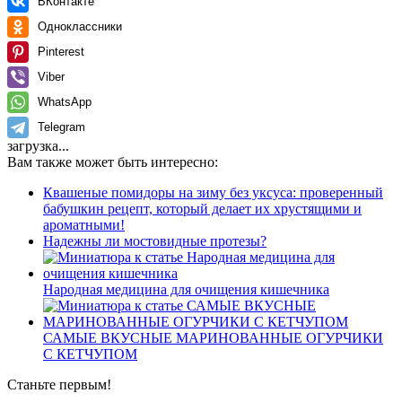
ВКонтакте
Одноклассники
Pinterest
Viber
WhatsApp
Telegram
загрузка...
Вам также может быть интересно:
Квашеные помидоры на зиму без уксуса: проверенный
бабушкин рецепт, который делает их хрустящими и
ароматными!
Надежны ли мостовидные протезы?
Народная медицина для очищения кишечника
САМЫЕ ВКУСНЫЕ МАРИНОВАННЫЕ ОГУРЧИКИ
С КЕТЧУПОМ
Станьте первым!