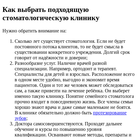
Как выбрать подходящую
стоматологическую клинику
Нужно обратить внимание на:
Сколько лет существует стоматология. Если не будет
постоянного потока клиентов, то не будет смысла в
существовании конкретного учреждения. Долгий срок
говорит от надёжности и доверии;
Разнообразие услуг. Наличие врачей разной
специализации. Например, ортодонт и терапевт.
Специалисты для детей и взрослых. Расположение всего
в одном месте удобно, выгодно и экономит время
пациентов. Один и тот же человек может обследоваться
сам, а также привезти на лечение ребёнка. Он выберет
именно такую клинику. Понятие семейного стоматолога
прочно входит в повседневную жизнь. Все члены семьи
хорошо знают врача и даже самые маленькие не боятся.
В клинике обязательно должно быть
протезирование
зубов
;
Доктора самосовершенствуются. Проходят дальнее
обучение и курсы по повышению уровня
квалификации. Осваивают новые методы, препараты и