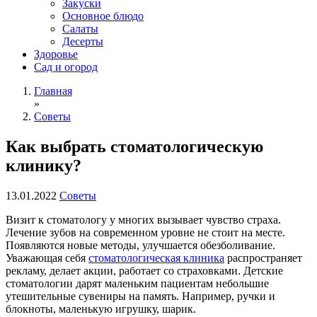
Закуски
Основное блюдо
Салаты
Десерты
Здоровье
Сад и огород
Главная
»
Советы
Как выбрать стоматологическую
клинику?
13.01.2022
Советы
Визит к стоматологу у многих вызывает чувство страха.
Лечение зубов на современном уровне не стоит на месте.
Появляются новые методы, улучшается обезболивание.
Уважающая себя
стоматологическая клиника
распространяет
рекламу, делает акции, работает со страховками. Детские
стоматологии дарят маленьким пациентам небольшие
утешительные сувениры на память. Например, ручки и
блокноты, маленькую игрушку, шарик.