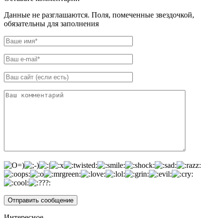
Данные не разглашаются. Поля, помеченные звездочкой,
обязательны для заполнения
Интересное