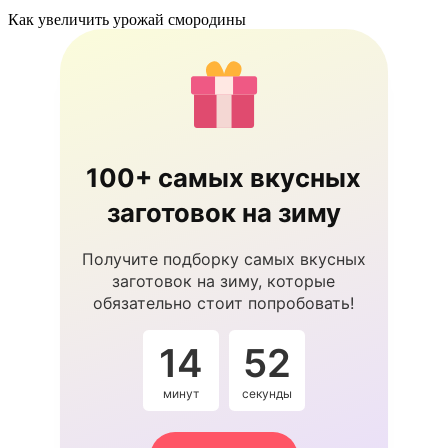
Как увеличить урожай смородины
100+ самых вкусных
заготовок на зиму
Получите подборку самых вкусных
заготовок на зиму, которые
обязательно стоит попробовать!
14
52
минут
секунды