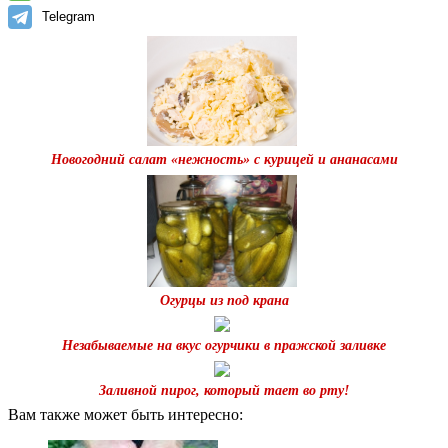
Telegram
Новогодний салат «нежность» с курицей и ананасами
Огурцы из под крана
Незабываемые на вкус огурчики в пражской заливке
Заливной пирог, который тает во рту!
Вам также может быть интересно: