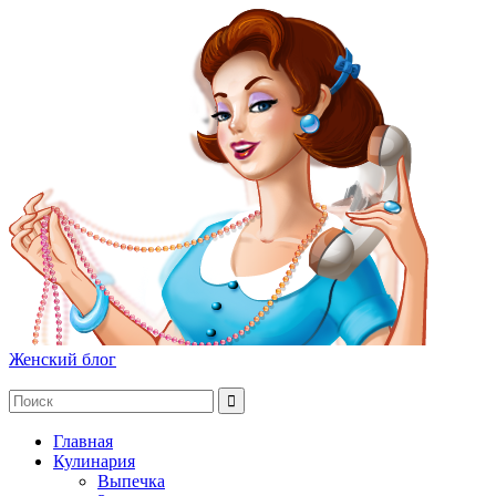
Женский блог
Главная
Кулинария
Выпечка