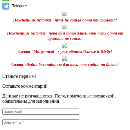
Telegram
Нежнейшие булочки - чуть не сошла с ума от аромата!
Нежнейшие булочки - пока они готовились, мои чуть с ума от
аромата не сошли.
Салат "Минутный" - уже обошел Оливье и Шубу!
Салат «Леди» без майонеза для тех, кто сидит на диете!
Станьте первым!
Оставьте комментарий
Данные не разглашаются. Поля, помеченные звездочкой,
обязательны для заполнения