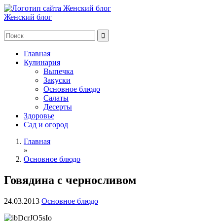
Женский блог
Главная
Кулинария
Выпечка
Закуски
Основное блюдо
Салаты
Десерты
Здоровье
Сад и огород
Главная
»
Основное блюдо
Говядина с черносливом
24.03.2013
Основное блюдо