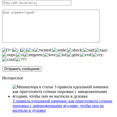
Интересное
3 правила идеальной начинки: как приготовить сочные
пирожки с замороженными ягодами, чтобы они не
вытекли в духовке