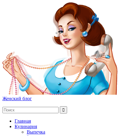
Женский блог
Главная
Кулинария
Выпечка