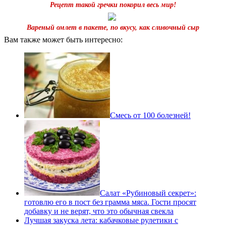
Рецепт такой гречки покорил весь мир!
Вареный омлет в пакете, по вкусу, как сливочный сыр
Вам также может быть интересно:
Cмесь от 100 болезней!
Салат «Рубиновый секрет»:
готовлю его в пост без грамма мяса. Гости просят
добавку и не верят, что это обычная свекла
Лучшая закуска лета: кабачковые рулетики с