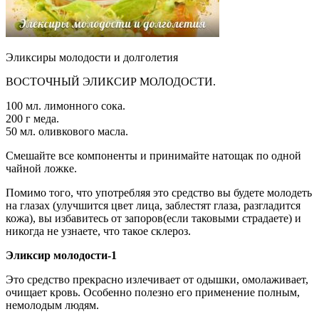
Эликсиры молодости и долголетия
ВОСТОЧНЫЙ ЭЛИКСИР МОЛОДОСТИ.
100 мл. лимонного сока.
200 г меда.
50 мл. оливкового масла.
Смешайте все компоненты и принимайте натощак по одной
чайной ложке.
Помимо того, что употребляя это средство вы будете молодеть
на глазах (улучшится цвет лица, заблестят глаза, разгладится
кожа), вы избавитесь от запоров(если таковыми страдаете) и
никогда не узнаете, что такое склероз.
Эликсир молодости-1
Это средство прекрасно излечивает от одышки, омолаживает,
очищает кровь. Особенно полезно его применение полным,
немолодым людям.