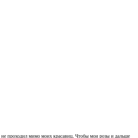
бы не проходил мимо моих красавиц. Чтобы мои розы и дальше