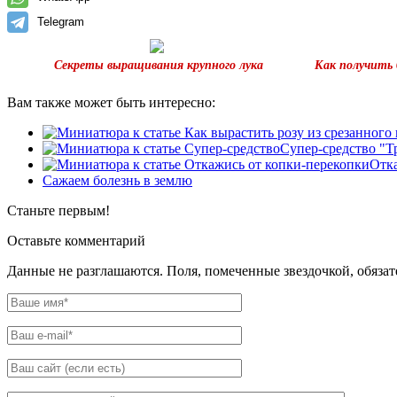
Telegram
Секреты выращивания крупного лука
Как получить 
Вам также может быть интересно:
Супер-средство "Т
Отка
Сажаем болезнь в землю
Станьте первым!
Оставьте комментарий
Данные не разглашаются. Поля, помеченные звездочкой, обяза