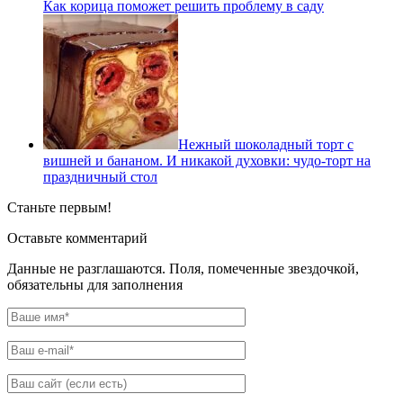
Как корица поможет решить проблему в саду
Нежный шоколадный торт с
вишней и бананом. И никакой духовки: чудо-торт на
праздничный стол
Станьте первым!
Оставьте комментарий
Данные не разглашаются. Поля, помеченные звездочкой,
обязательны для заполнения