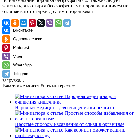
использование порошка бесфосфатного. Также следует
заметить, что стирка бесфосфатными порошками ничем не
отличается от стирки другими порошками
ВКонтакте
Одноклассники
Pinterest
Viber
WhatsApp
Telegram
загрузка...
Вам также может быть интересно:
Народная медицина для очищения кишечника
Простые способы избавления от слизи в организме