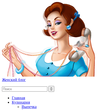
Женский блог
Главная
Кулинария
Выпечка