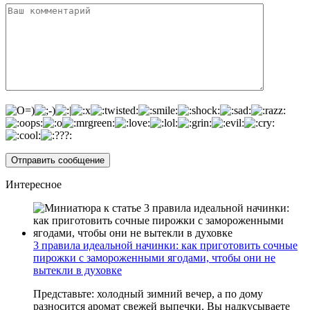
Интересное
3 правила идеальной начинки: как приготовить сочные
пирожки с замороженными ягодами, чтобы они не
вытекли в духовке
Представьте: холодный зимний вечер, а по дому
разносится аромат свежей выпечки. Вы надкусываете