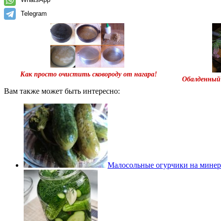
Telegram
Как просто очистить сковороду от нагара!
Обалденный
Вам также может быть интересно:
Малосольные огурчики на минер