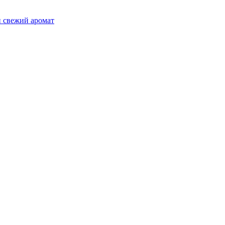
и свежий аромат