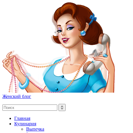
Женский блог
Главная
Кулинария
Выпечка