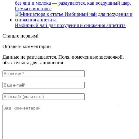
без яиц и молока — раздуваются, как воздушный шар.
Семья в восторге
Имбирный чай для похудения и снижения аппетита
Станьте первым!
Оставьте комментарий
Данные не разглашаются. Поля, помеченные звездочкой,
обязательны для заполнения