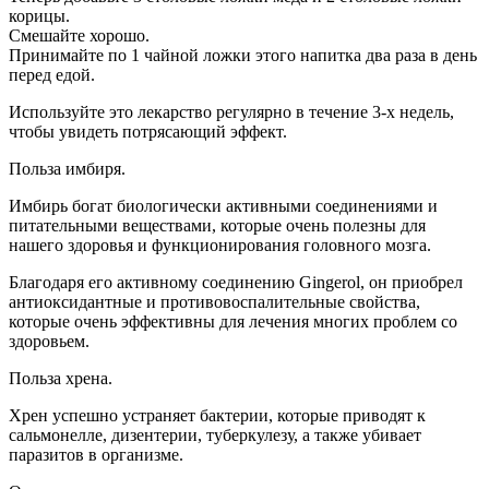
корицы.
Смешайте хорошо.
Принимайте по 1 чайной ложки этого напитка два раза в день
перед едой.
Используйте это лекарство регулярно в течение 3-х недель,
чтобы увидеть потрясающий эффект.
Польза имбиря.
Имбирь богат биологически активными соединениями и
питательными веществами, которые очень полезны для
нашего здоровья и функционирования головного мозга.
Благодаря его активному соединению Gingerol, он приобрел
антиоксидантные и противовоспалительные свойства,
которые очень эффективны для лечения многих проблем со
здоровьем.
Польза хрена.
Хрен успешно устраняет бактерии, которые приводят к
сальмонелле, дизентерии, туберкулезу, а также убивает
паразитов в организме.