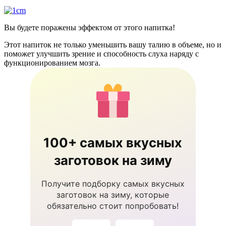
Вы будете поражены эффектом от этого напитка!
Этот напиток не только уменьшить вашу талию в объеме, но и
поможет улучшить зрение и способность слуха наряду с
функционированием мозга.
100+ самых вкусных
заготовок на зиму
Получите подборку самых вкусных
заготовок на зиму, которые
обязательно стоит попробовать!