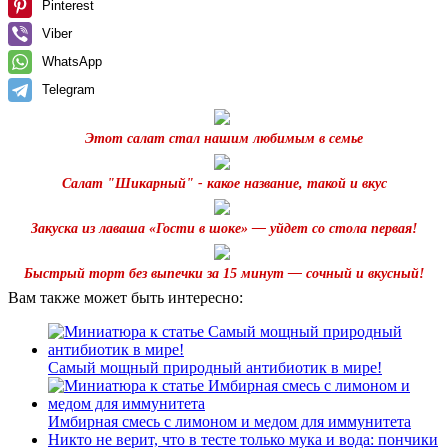
Pinterest
Viber
WhatsApp
Telegram
Этот салат стал нашим любимым в семье
Салат "Шикарный" - какое название, такой и вкус
Закуска из лаваша «Гости в шоке» — уйдет со стола первая!
Быстрый торт без выпечки за 15 минут — сочный и вкусный!
Вам также может быть интересно:
Самый мощный природный антибиотик в мире!
Имбирная смесь с лимоном и медом для иммунитета
Никто не верит, что в тесте только мука и вода: пончики