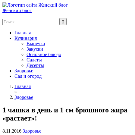
Женский блог
Главная
Кулинария
Выпечка
Закуски
Основное блюдо
Салаты
Десерты
Здоровье
Сад и огород
Главная
»
Здоровье
1 чашка в день и 1 см брюшного жира
«растает»!
8.11.2016
Здоровье