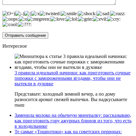
Интересное
3 правила идеальной начинки: как приготовить сочные
пирожки с замороженными ягодами, чтобы они не
вытекли в духовке
Представьте: холодный зимний вечер, а по дому
разносится аромат свежей выпечки. Вы надкусываете
пыш
Заменила молоко на обычную минералку: рассказываю,
как приготовить гору ажурных блинов из того, что есть
в холодильнике
Те самые «Тошнотики» как на советских перронах: