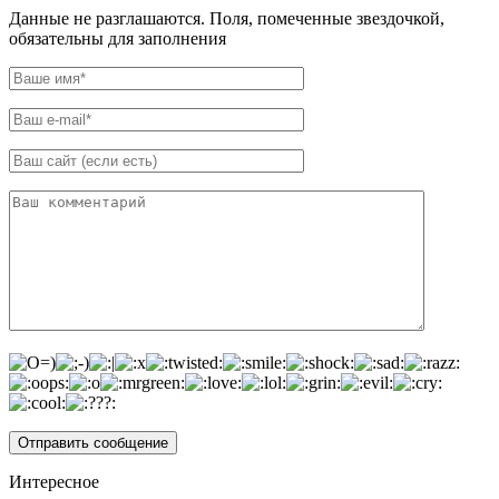
Данные не разглашаются. Поля, помеченные звездочкой,
обязательны для заполнения
Интересное