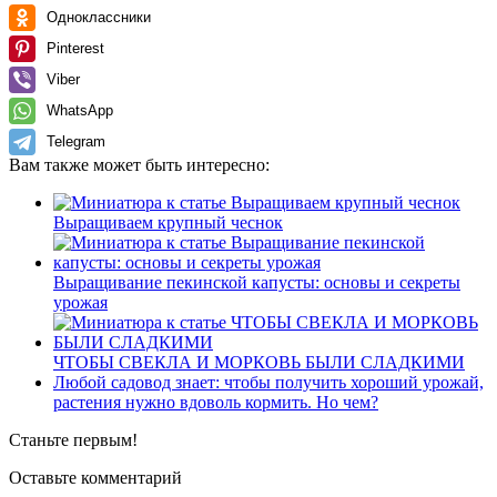
Одноклассники
Pinterest
Viber
WhatsApp
Telegram
Вам также может быть интересно:
Выращиваем крупный чеснок
Выращивание пекинской капусты: основы и секреты
урожая
ЧТОБЫ СВЕКЛА И МОРКОВЬ БЫЛИ СЛАДКИМИ
Любой садовод знает: чтобы получить хороший урожай,
растения нужно вдоволь кормить. Но чем?
Станьте первым!
Оставьте комментарий