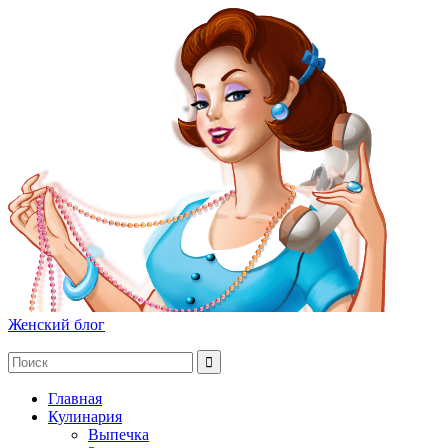
Женский блог
Главная
Кулинария
Выпечка