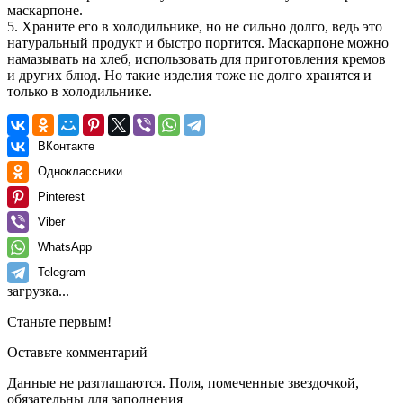
маскарпоне.
5. Храните его в холодильнике, но не сильно долго, ведь это
натуральный продукт и быстро портится. Маскарпоне можно
намазывать на хлеб, использовать для приготовления кремов
и других блюд. Но такие изделия тоже не долго хранятся и
только в холодильнике.
ВКонтакте
Одноклассники
Pinterest
Viber
WhatsApp
Telegram
загрузка...
Станьте первым!
Оставьте комментарий
Данные не разглашаются. Поля, помеченные звездочкой,
обязательны для заполнения