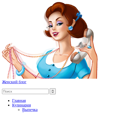
Женский блог
Главная
Кулинария
Выпечка