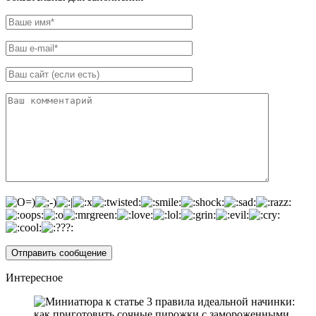
Интересное