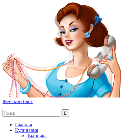
Женский блог
Главная
Кулинария
Выпечка