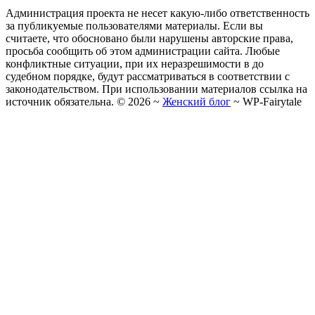
Администрация проекта не несет какую-либо ответственность
за публикуемые пользователями материалы. Если вы
считаете, что обосновано были нарушены авторские права,
просьба сообщить об этом администрации сайта. Любые
конфликтные ситуации, при их неразрешимости в до
судебном порядке, будут рассматриваться в соответствии с
законодательством. При использовании материалов ссылка на
источник обязательна. ©
2026
~
Женский блог
~
WP-Fairytale