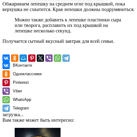
Обжариваем лепешку на среднем огне под крышкой, пока
верхушка не схватится. Края лепешки должны подрумяниться.
Можно также добавить к лепешке пластинки сыра
или творога, расплавить их под крышкой на
лепешке несколько секунд.
Получается сытный вкусный завтрак для всей семьи.
ВКонтакте
Одноклассники
Pinterest
Viber
WhatsApp
Telegram
загрузка...
Вам также может быть интересно: