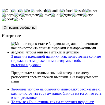
Интересное
3 правила идеальной начинки: как приготовить сочные
пирожки с замороженными ягодами, чтобы они не
вытекли в духовке
Представьте: холодный зимний вечер, а по дому
разносится аромат свежей выпечки. Вы надкусываете
пыш
Заменила молоко на обычную минералку: рассказываю,
как приготовить гору ажурных блинов из того, что есть
в холодильнике
Те самые «Тошнотики» как на советских перронах: