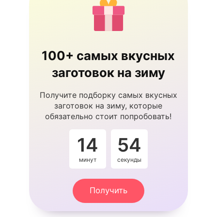
100+ самых вкусных
заготовок на зиму
Получите подборку самых вкусных
заготовок на зиму, которые
обязательно стоит попробовать!
14
53
минут
секунды
Получить