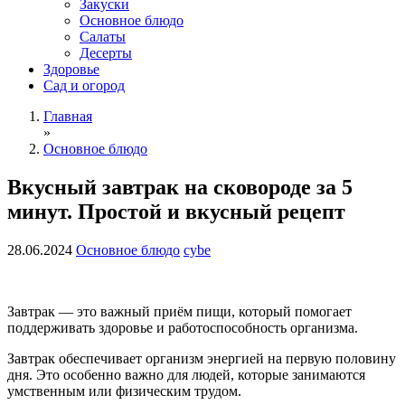
Закуски
Основное блюдо
Салаты
Десерты
Здоровье
Сад и огород
Главная
»
Основное блюдо
Вкусный завтрак на сковороде за 5
минут. Простой и вкусный рецепт
28.06.2024
Основное блюдо
cybe
Завтрак — это важный приём пищи, который помогает
поддерживать здоровье и работоспособность организма.
Завтрак обеспечивает организм энергией на первую половину
дня. Это особенно важно для людей, которые занимаются
умственным или физическим трудом.