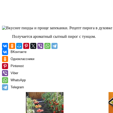
Получается ароматный сытный пирог с тунцом.
ВКонтакте
Одноклассники
Pinterest
Viber
WhatsApp
Telegram