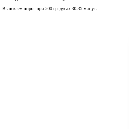
Выпекаем пирог при 200 градусах 30-35 минут.