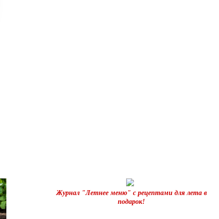
Журнал "Летнее меню" с рецептами для лета в
подарок!