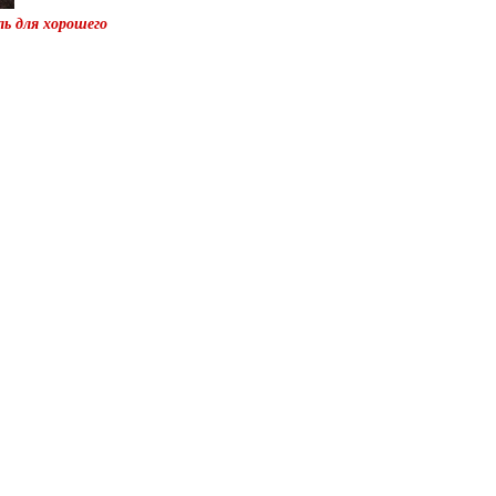
ь для хорошего