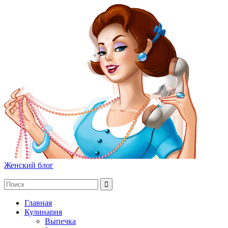
Женский блог
Главная
Кулинария
Выпечка