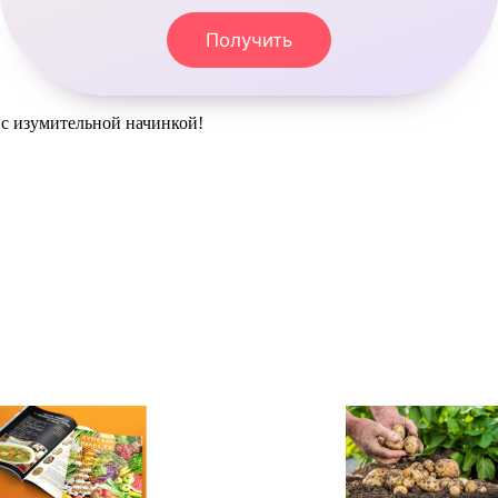
Получить