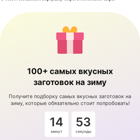
100+ самых вкусных
заготовок на зиму
Получите подборку самых вкусных заготовок на
зиму, которые обязательно стоит попробовать!
14
52
минут
секунды