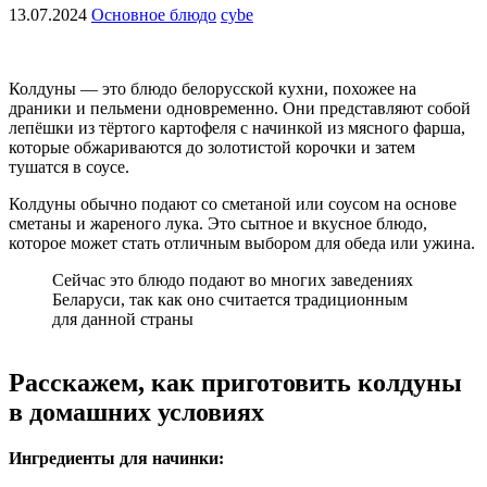
13.07.2024
Основное блюдо
cybe
Колдуны — это блюдо белорусской кухни, похожее на
драники и пельмени одновременно. Они представляют собой
лепёшки из тёртого картофеля с начинкой из мясного фарша,
которые обжариваются до золотистой корочки и затем
тушатся в соусе.
Колдуны обычно подают со сметаной или соусом на основе
сметаны и жареного лука. Это сытное и вкусное блюдо,
которое может стать отличным выбором для обеда или ужина.
Сейчас это блюдо подают во многих заведениях
Беларуси, так как оно считается традиционным
для данной страны
Расскажем, как приготовить колдуны
в домашних условиях
Ингредиенты для начинки: