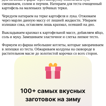
смешиваем, солим и перчим. Натираем для теста очищенный
картофель на маленьких зубчиках терки.
Чередуем натираем на терке картофеля и лука. Отжимаем
через марлю данную массу от лишней жидкости. Убираем
излишки сока, оставляем лишь крахмал, осевший на дно.
Выкладываем крахмал к картофельной массе, добавляем яйцо,
соль и муку. Замешиваем эластичное и слегка липкое тесто.
Формуем из фарша небольшие котлеты, которые заворачиваем
в лепешки из теста. Обжариваем колдуны на сковороде в
растительном масле до золотистой корочки со всех сторон.
100+ самых вкусных
заготовок на зиму