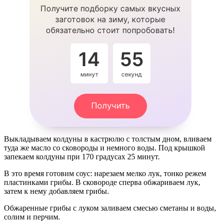
Получите подборку самых вкусных
заготовок на зиму, которые
обязательно стоит попробовать!
14
55
минут
секунд
Получить
Выкладываем колдуны в кастрюлю с толстым дном, вливаем
туда же масло со сковороды и немного воды. Под крышкой
запекаем колдуны при 170 градусах 25 минут.
В это время готовим соус: нарезаем мелко лук, тонко режем
пластинками грибы. В сковороде сперва обжариваем лук,
затем к нему добавляем грибы.
Обжаренные грибы с луком заливаем смесью сметаны и воды,
солим и перчим.