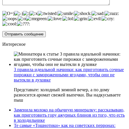
Интересное
3 правила идеальной начинки: как приготовить сочные
пирожки с замороженными ягодами, чтобы они не
вытекли в духовке
Представьте: холодный зимний вечер, а по дому
разносится аромат свежей выпечки. Вы надкусываете
пыш
Заменила молоко на обычную минералку: рассказываю,
как приготовить гору ажурных блинов из того, что есть
в холодильнике
Те самые «Тошнотики» как на советских перронах: