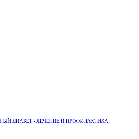
НЫЙ ДИАБЕТ - ЛЕЧЕНИЕ И ПРОФИЛАКТИКА