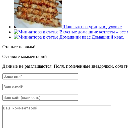
Шашлык из курицы в духовке
Домашний квас.
Станьте первым!
Оставьте комментарий
Данные не разглашаются. Поля, помеченные звездочкой, обяза