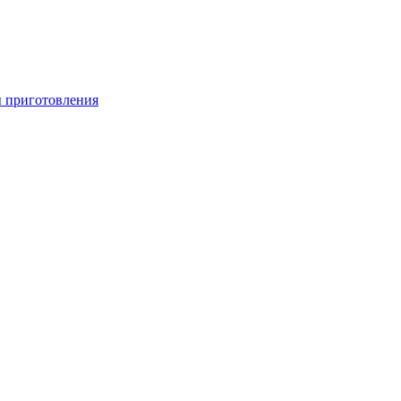
ы приготовления