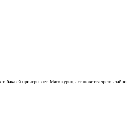
к табака ей проигрывает. Мясо курицы становится чрезвычайно