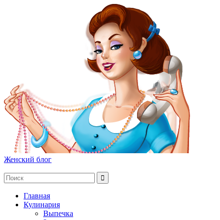
Женский блог
Главная
Кулинария
Выпечка