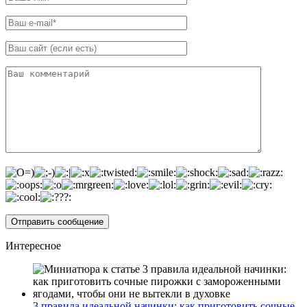
Интересное
3 правила идеальной начинки: как приготовить сочные