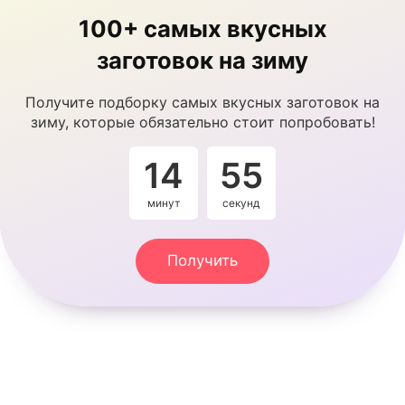
100+ самых вкусных
заготовок на зиму
Получите подборку самых вкусных заготовок на
зиму, которые обязательно стоит попробовать!
14
54
минут
секунды
Получить