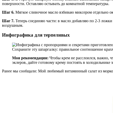
поверхности. Оставляю остывать до комнатной температуры.
Шаг 6.
Мягкое сливочное масло взбиваю миксером отдельно ок
Шаг 7.
Теперь соединяю части: в масло добавляю по 2-3 ложки
воздушным.
Инфографика для терпеливых
Сохраните эту шпаргалку: правильное соотношение крахм
Моя рекомендация:
Чтобы крем не расслоился, важно, ч
эклеров, дайте готовому крему постоять в холодильнике х
Ранее мы сообщали:
Мой любимый витаминный салат из морков