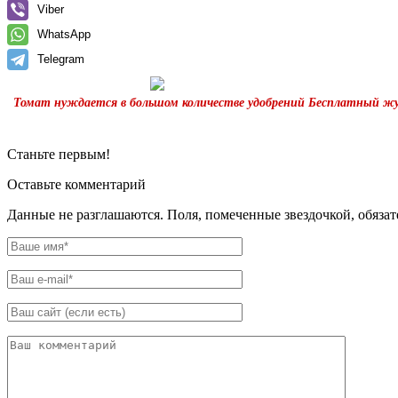
Viber
WhatsApp
Telegram
Томат нуждается в большом количестве удобрений
Бесплатный жур
Станьте первым!
Оставьте комментарий
Данные не разглашаются. Поля, помеченные звездочкой, обяза