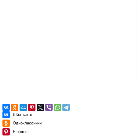
ВКонтакте
Одноклассники
Pinterest