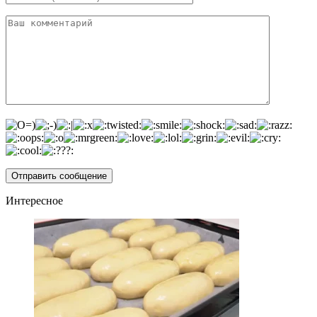
Интересное