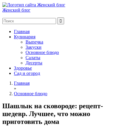
Женский блог
Главная
Кулинария
Выпечка
Закуски
Основное блюдо
Салаты
Десерты
Здоровье
Сад и огород
Главная
»
Основное блюдо
Шашлык на сковороде: рецепт-
шедевр. Лучшее, что можно
приготовить дома