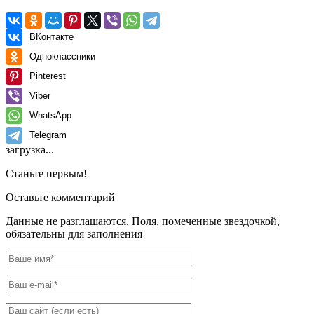
ВКонтакте
Одноклассники
Pinterest
Viber
WhatsApp
Telegram
загрузка...
Станьте первым!
Оставьте комментарий
Данные не разглашаются. Поля, помеченные звездочкой,
обязательны для заполнения