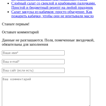
Слоёный салат со свеклой и крабовыми палочками.
Простой и бюджетный рецепт на любой праздник
Салат закуска из кабачков: просто объедение. Как
пожарить кабачки, чтобы они не впитывали масло
Станьте первым!
Оставьте комментарий
Данные не разглашаются. Поля, помеченные звездочкой,
обязательны для заполнения