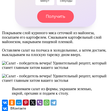
минут
секунды
Получить
Покрываем слой куриного мяса сеточкой из майонеза,
посыпаем его картофелем. Смазываем картофельный слой
майонезом, накрываем пищевой пленкой.
Оставляем салат на полчаса в холодильнике, а затем достаем,
выкладываем на плоскую тарелку дном вверх.
Вынимаем салат из формы, украшаем зеленью,
икрой, орехами и подаем к столу.
ВКонтакте