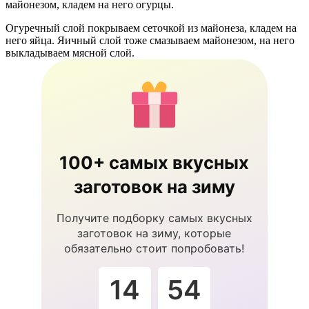
майонезом, кладем на него огурцы.
Огуречный слой покрываем сеточкой из майонеза, кладем на
него яйца. Яичный слой тоже смазываем майонезом, на него
выкладываем мясной слой.
100+ самых вкусных
заготовок на зиму
Получите подборку самых вкусных
заготовок на зиму, которые
обязательно стоит попробовать!
14
54