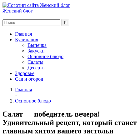
Женский блог
Главная
Кулинария
Выпечка
Закуски
Основное блюдо
Салаты
Десерты
Здоровье
Сад и огород
Главная
»
Основное блюдо
Салат — победитель вечера!
Удивительный рецепт, который станет
главным хитом вашего застолья