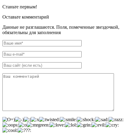
Станьте первым!
Оставьте комментарий
Данные не разглашаются. Поля, помеченные звездочкой,
обязательны для заполнения