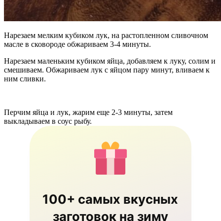
Нарезаем мелким кубиком лук, на растопленном сливочном
масле в сковороде обжариваем 3-4 минуты.
Нарезаем маленьким кубиком яйца, добавляем к луку, солим и
смешиваем. Обжариваем лук с яйцом пару минут, вливаем к
ним сливки.
Перчим яйца и лук, жарим еще 2-3 минуты, затем
выкладываем в соус рыбу.
100+ самых вкусных
заготовок на зиму