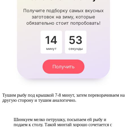
Получите подборку самых вкусных
заготовок на зиму, которые
обязательно стоит попробовать!
14
52
минут
секунды
Получить
Тушим рыбу под крышкой 7-8 минут, затем переворачиваем на
другую сторону и тушим аналогично.
Шинкуем мелко петрушку, посыпаем ей рыбу и
подаем к столу. Такой минтай хорошо сочетается с