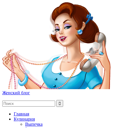
Женский блог
Главная
Кулинария
Выпечка