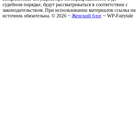
судебном порядке, будут рассматриваться в соответствии с
законодательством. При использовании материалов ссылка на
источник обязательна. ©
2026
~
Женский блог
~
WP-Fairytale