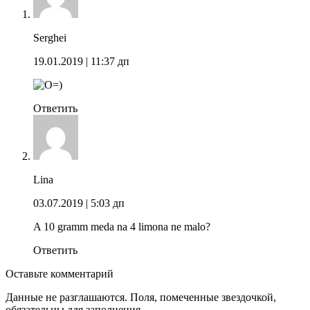
Serghei
19.01.2019
| 11:37 дп
Ответить
Lina
03.07.2019
| 5:03 дп
A 10 gramm meda na 4 limona ne malo?
Ответить
Оставьте комментарий
Данные не разглашаются. Поля, помеченные звездочкой,
обязательны для заполнения