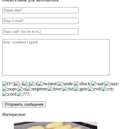
Интересное