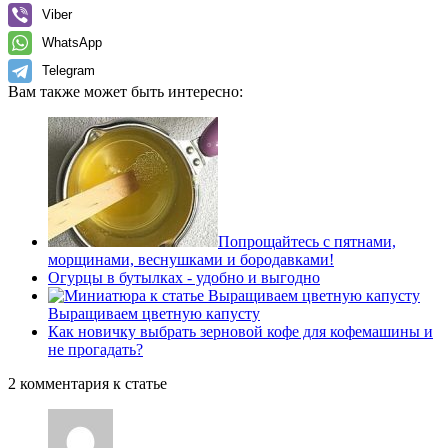
Viber
WhatsApp
Telegram
Вам также может быть интересно:
Попрощайтесь с пятнами,
морщинами, веснушками и бородавками!
Огурцы в бутылках - удобно и выгодно
Выращиваем цветную капусту
Как новичку выбрать зерновой кофе для кофемашины и
не прогадать?
2 комментария к статье