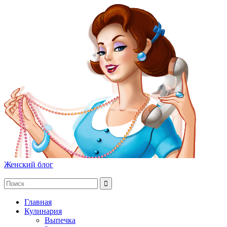
Женский блог
Главная
Кулинария
Выпечка