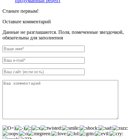
продуманный рецепт
Станьте первым!
Оставьте комментарий
Данные не разглашаются. Поля, помеченные звездочкой,
обязательны для заполнения