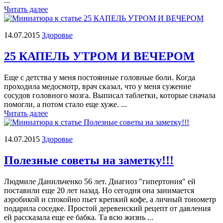
...
Читать далее
14.07.2015
Здоровье
25 КАПЕЛЬ УТРОМ И ВЕЧЕРОМ
Еще с детства у меня постоянные головные боли. Когда
проходила медосмотр, врач сказал, что у меня сужение
сосудов головного мозга. Выписал таблетки, которые сначала
помогли, а потом стало еще хуже. ...
Читать далее
14.07.2015
Здоровье
Полезные советы на заметку!!!
Людмиле Данильченко 56 лет. Диагноз "гипертония" ей
поставили еще 20 лет назад. Но сегодня она занимается
аэробикой и спокойно пьет крепкий кофе, а личный тонометр
подарила соседке. Простой деревенский рецепт от давления
ей рассказала еще ее бабка. Та всю жизнь ...