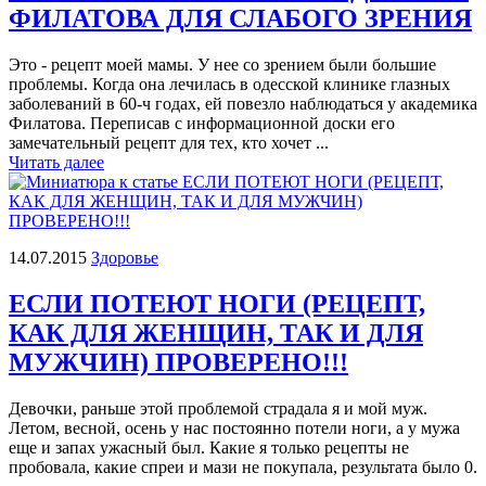
ФИЛАТОВА ДЛЯ СЛАБОГО ЗРЕНИЯ
Это - рецепт моей мамы. У нее со зрением были большие
проблемы. Когда она лечилась в одесской клинике глазных
заболеваний в 60-ч годах, ей повезло наблюдаться у академика
Филатова. Переписав с информационной доски его
замечательный рецепт для тех, кто хочет ...
Читать далее
14.07.2015
Здоровье
ЕСЛИ ПОТЕЮТ НОГИ (РЕЦЕПТ,
КАК ДЛЯ ЖЕНЩИН, ТАК И ДЛЯ
МУЖЧИН) ПРОВЕРЕНО!!!
Девочки, раньше этой проблемой страдала я и мой муж.
Летом, весной, осень у нас постоянно потели ноги, а у мужа
еще и запах ужасный был. Какие я только рецепты не
пробовала, какие спреи и мази не покупала, результата было 0.