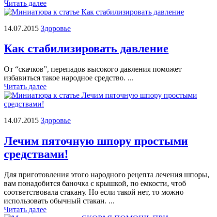
Читать далее
14.07.2015
Здоровье
Как стабилизировать давление
От “скачков”, перепадов высокого давления поможет
избавиться такое народное средство. ...
Читать далее
14.07.2015
Здоровье
Лечим пяточную шпору простыми
средствами!
Для приготовления этого народного рецепта лечения шпоры,
вам понадобится баночка с крышкой, по емкости, чтоб
соответствовала стакану. Но если такой нет, то можно
использовать обычный стакан. ...
Читать далее