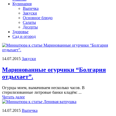
Кулинария
Выпечка
Закуски
Основное блюдо
Салаты
Десерты
Здоровье
Сад и огород
14.07.2015
Закуски
Маринованные огурчики “Болгария
отдыхает”.
Огурцы моем, вымачиваем несколько часов. В
стерилизованные литровые банки кладём: ...
Читать далее
14.07.2015
Выпечка