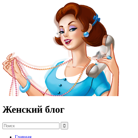
Женский блог
Главная