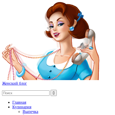
Женский блог
Главная
Кулинария
Выпечка