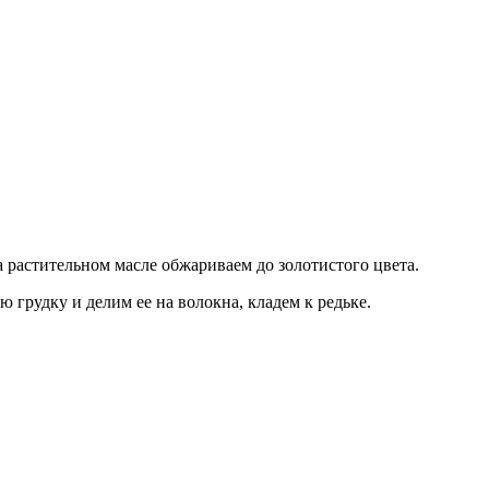
 растительном масле обжариваем до золотистого цвета.
грудку и делим ее на волокна, кладем к редьке.