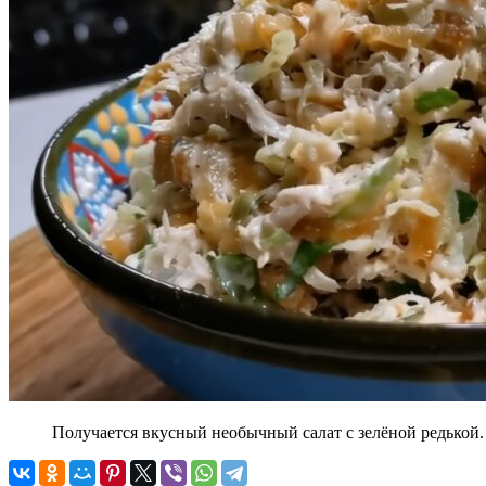
Получается вкусный необычный салат с зелёной редькой.