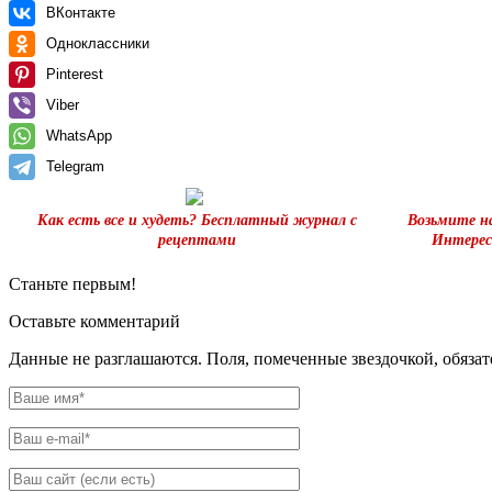
ВКонтакте
Одноклассники
Pinterest
Viber
WhatsApp
Telegram
Как есть все и худеть? Бесплатный журнал с
Возьмите н
рецептами
Интерес
Станьте первым!
Оставьте комментарий
Данные не разглашаются. Поля, помеченные звездочкой, обяза