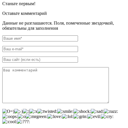
Станьте первым!
Оставьте комментарий
Данные не разглашаются. Поля, помеченные звездочкой,
обязательны для заполнения