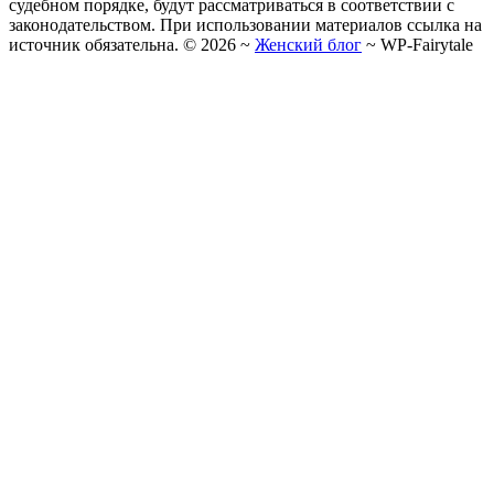
судебном порядке, будут рассматриваться в соответствии с
законодательством. При использовании материалов ссылка на
источник обязательна. ©
2026
~
Женский блог
~
WP-Fairytale