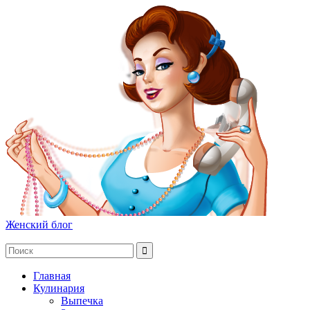
Женский блог
Главная
Кулинария
Выпечка