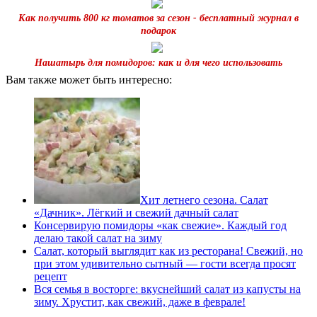
Как получить 800 кг томатов за сезон - бесплатный журнал в
подарок
Нашатырь для помидоров: как и для чего использовать
Вам также может быть интересно:
Хит летнего сезона. Салат
«Дачник». Лёгкий и свежий дачный салат
Консервирую помидоры «как свежие». Каждый год
делаю такой салат на зиму
Салат, который выглядит как из ресторана! Свежий, но
при этом удивительно сытный — гости всегда просят
рецепт
Вся семья в восторге: вкуснейший салат из капусты на
зиму. Хрустит, как свежий, даже в феврале!