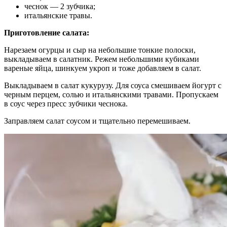
чеснок — 2 зубчика;
итальянские травы.
Приготовление салата:
Нарезаем огурцы и сыр на небольшие тонкие полоски,
выкладываем в салатник. Режем небольшими кубиками
вареные яйца, шинкуем укроп и тоже добавляем в салат.
Выкладываем в салат кукурузу. Для соуса смешиваем йогурт с
черным перцем, солью и итальянскими травами. Пропускаем
в соус через пресс зубчики чеснока.
Заправляем салат соусом и тщательно перемешиваем.