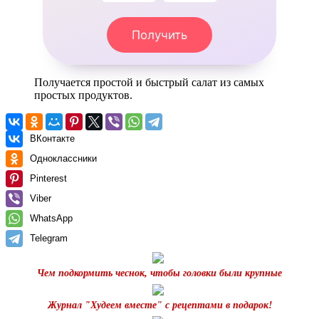
Получить
Получается простой и быстрый салат из самых
простых продуктов.
ВКонтакте
Одноклассники
Pinterest
Viber
WhatsApp
Telegram
Чем подкормить чеснок, чтобы головки были крупные
Журнал "Худеем вместе" с рецептами в подарок!