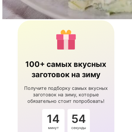
100+ самых вкусных
заготовок на зиму
Получите подборку самых вкусных
заготовок на зиму, которые
обязательно стоит попробовать!
14
53
минут
секунды