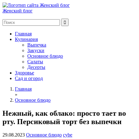
Женский блог
Главная
Кулинария
Выпечка
Закуски
Основное блюдо
Салаты
Десерты
Здоровье
Сад и огород
Главная
»
Основное блюдо
Нежный, как облако: просто тает во
рту. Персиковый торт без выпечки
29.08.2023
Основное блюдо
cybe