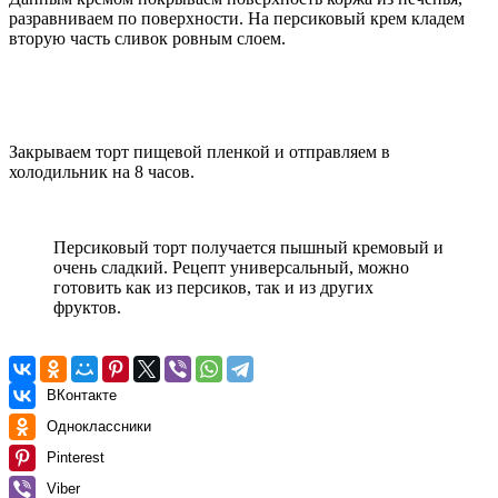
разравниваем по поверхности. На персиковый крем кладем
вторую часть сливок ровным слоем.
Закрываем торт пищевой пленкой и отправляем в
холодильник на 8 часов.
Персиковый торт получается пышный кремовый и
очень сладкий. Рецепт универсальный, можно
готовить как из персиков, так и из других
фруктов.
ВКонтакте
Одноклассники
Pinterest
Viber