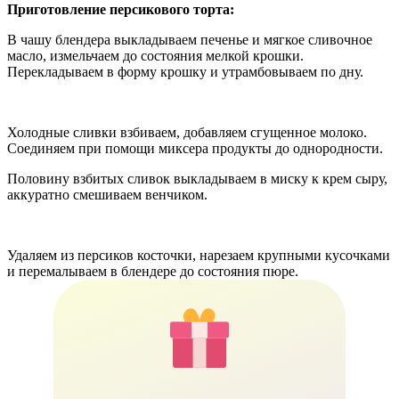
Приготовление персикового торта:
В чашу блендера выкладываем печенье и мягкое сливочное
масло, измельчаем до состояния мелкой крошки.
Перекладываем в форму крошку и утрамбовываем по дну.
Холодные сливки взбиваем, добавляем сгущенное молоко.
Соединяем при помощи миксера продукты до однородности.
Половину взбитых сливок выкладываем в миску к крем сыру,
аккуратно смешиваем венчиком.
Удаляем из персиков косточки, нарезаем крупными кусочками
и перемалываем в блендере до состояния пюре.