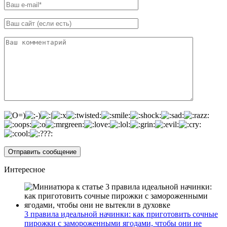
Интересное
3 правила идеальной начинки: как приготовить сочные
пирожки с замороженными ягодами, чтобы они не