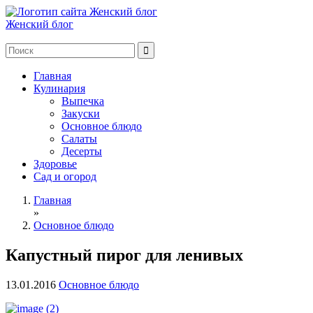
Женский блог
Главная
Кулинария
Выпечка
Закуски
Основное блюдо
Салаты
Десерты
Здоровье
Сад и огород
Главная
»
Основное блюдо
Капустный пирог для ленивых
13.01.2016
Основное блюдо