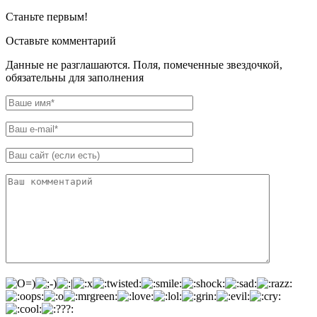
Станьте первым!
Оставьте комментарий
Данные не разглашаются. Поля, помеченные звездочкой,
обязательны для заполнения