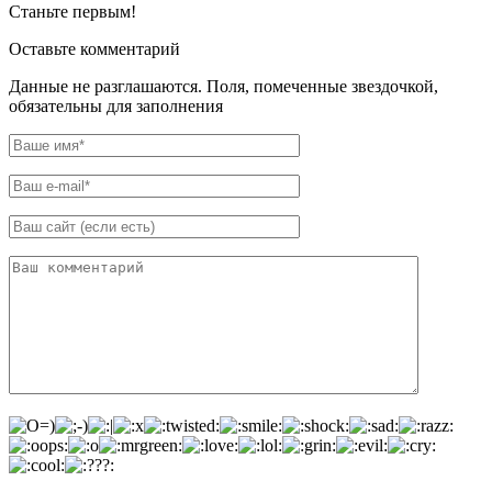
Станьте первым!
Оставьте комментарий
Данные не разглашаются. Поля, помеченные звездочкой,
обязательны для заполнения