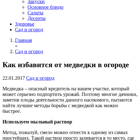
Закуски
Основное блюдо
Салаты
Десерты
Здоровье
Сад и огород
Главная
»
Сад и огород
Как избавится от медведки в огороде
22.01.2017
Сад и огород
Медведка – опасный вредитель на вашем участке, который
может серьезно подпортить урожай. Поэтому многие дачники,
заметив плоды деятельности данного насекомого, пытаются
найти лучшие методы борьбы с медведкой как можно
быстрее.
Используем мыльный раствор
Метод, пожалуй, смело можно отнести к одному из самых
простейших. Такой раствор просто заливается в то место, где