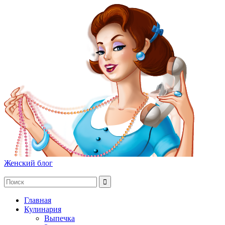
Женский блог
Главная
Кулинария
Выпечка