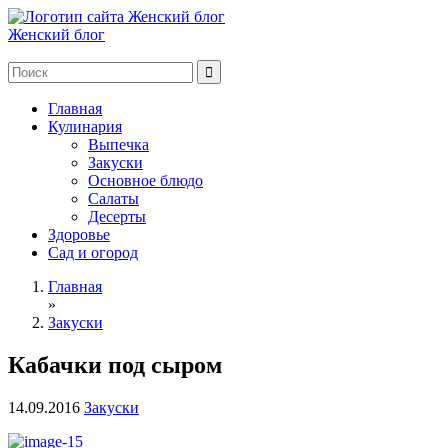
Женский блог
Главная
Кулинария
Выпечка
Закуски
Основное блюдо
Салаты
Десерты
Здоровье
Сад и огород
Главная
»
Закуски
Кабачки под сыром
14.09.2016
Закуски