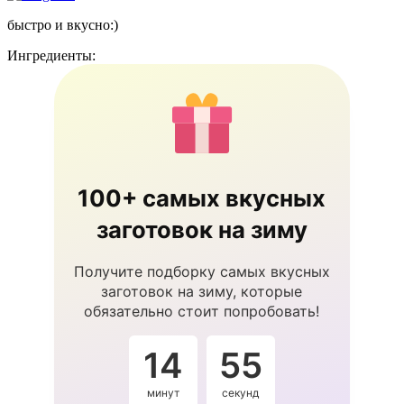
быстро и вкусно:)
Ингредиенты:
100+ самых вкусных
заготовок на зиму
Получите подборку самых вкусных
заготовок на зиму, которые
обязательно стоит попробовать!
14
54
минут
секунды