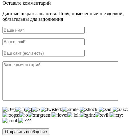
Оставьте комментарий
Данные не разглашаются. Поля, помеченные звездочкой,
обязательны для заполнения