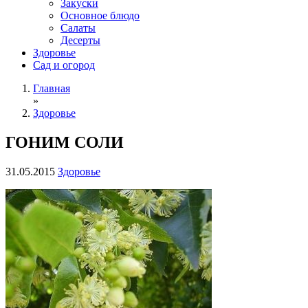
Закуски
Основное блюдо
Салаты
Десерты
Здоровье
Сад и огород
Главная
»
Здоровье
ГОНИМ СОЛИ
31.05.2015
Здоровье