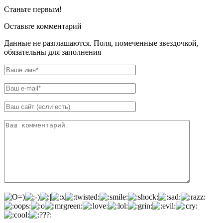
Станьте первым!
Оставьте комментарий
Данные не разглашаются. Поля, помеченные звездочкой,
обязательны для заполнения