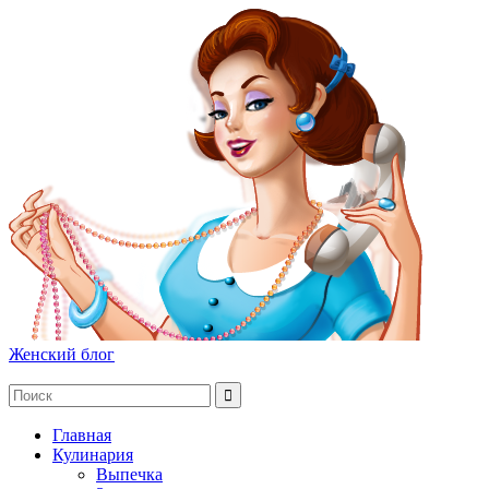
Женский блог
Главная
Кулинария
Выпечка