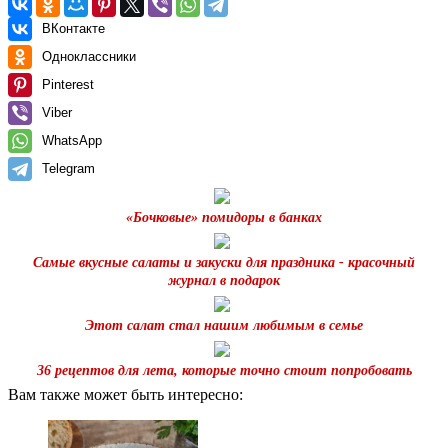
ВКонтакте
Одноклассники
Pinterest
Viber
WhatsApp
Telegram
«Бочковые» помидоры в банках
Самые вкусные салаты и закуски для праздника - красочный
журнал в подарок
Этот салат стал нашим любимым в семье
36 рецептов для лета, которые точно стоит попробовать
Вам также может быть интересно: