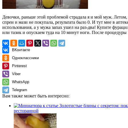
Девочки, раньше этой проблемой страдала я и мой муж. Летом, 
спреи и мази не покупала, результата было 0. И тут мне в апте
использования, а у мужа запах ушел на раз-два! Купите фураци
или тазик и опускаем туда на 10 минут ноги. После процедуры
ВКонтакте
Одноклассники
Pinterest
Viber
WhatsApp
Telegram
Вам также может быть интересно:
ресторанной