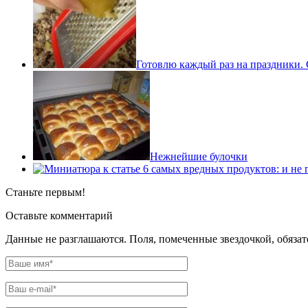
Готовлю каждый раз на праздники. 
Нежнейшие булочки
Станьте первым!
Оставьте комментарий
Данные не разглашаются. Поля, помеченные звездочкой, обяза