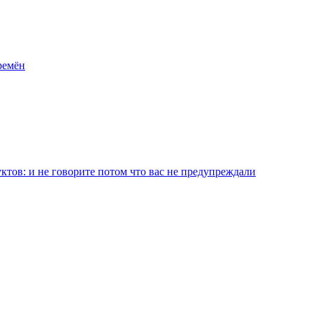
ремён
ктов: и не говорите потом что вас не предупреждали