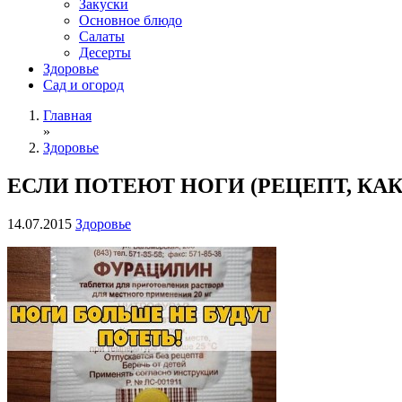
Закуски
Основное блюдо
Салаты
Десерты
Здоровье
Сад и огород
Главная
»
Здоровье
ЕСЛИ ПОТЕЮТ НОГИ (РЕЦЕПТ, КАК
14.07.2015
Здоровье