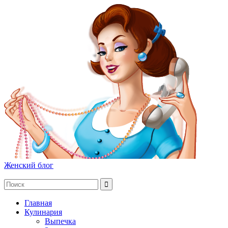
Женский блог
Главная
Кулинария
Выпечка