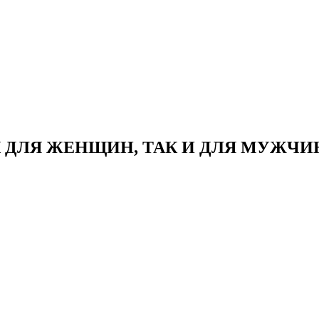
 ДЛЯ ЖЕНЩИН, ТАК И ДЛЯ МУЖЧИН