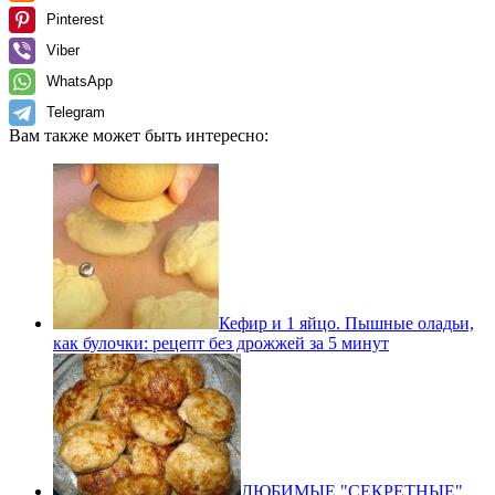
Pinterest
Viber
WhatsApp
Telegram
Вам также может быть интересно:
Кефир и 1 яйцо. Пышные оладьи,
как булочки: рецепт без дрожжей за 5 минут
ЛЮБИМЫЕ "СЕКРЕТНЫЕ"