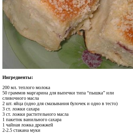
Ингредиенты:
200 мл. теплого молока
50 граммов маргарина для выпечки типа “пышка” или
сливочного масла
2 шт. яйца (одно для смазывания булочек и одно в тесто)
3 ст. ложки сахара
3 ст. ложки растительного масла
1 пакетик ванильного сахара
1 чайная ложка дрожжей
2-2.5 стакана муки