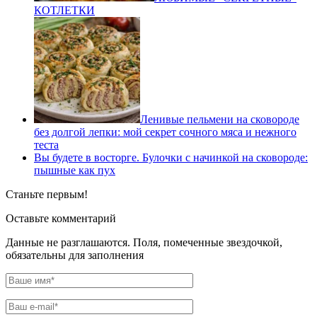
КОТЛЕТКИ
Ленивые пельмени на сковороде
без долгой лепки: мой секрет сочного мяса и нежного
теста
Вы будете в восторге. Булочки с начинкой на сковороде:
пышные как пух
Станьте первым!
Оставьте комментарий
Данные не разглашаются. Поля, помеченные звездочкой,
обязательны для заполнения