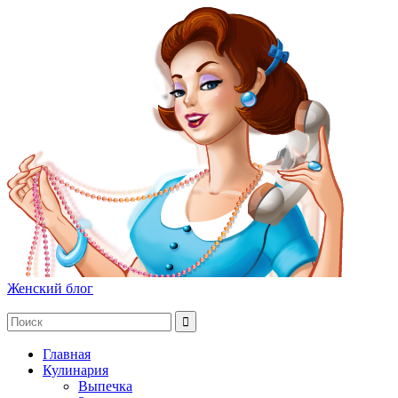
Женский блог
Главная
Кулинария
Выпечка