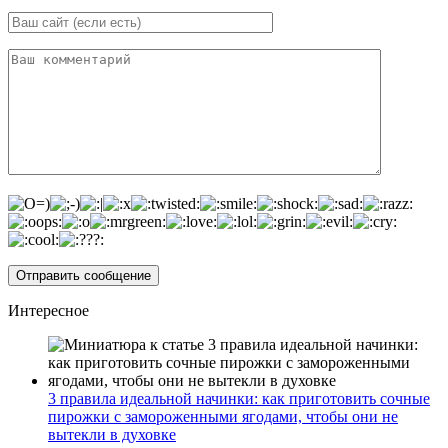
Интересное
3 правила идеальной начинки: как приготовить сочные
пирожки с замороженными ягодами, чтобы они не
вытекли в духовке