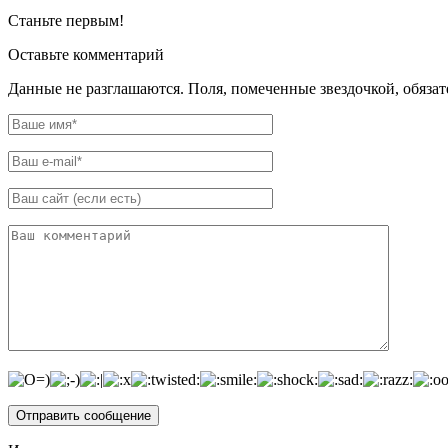
Станьте первым!
Оставьте комментарий
Данные не разглашаются. Поля, помеченные звездочкой, обяза