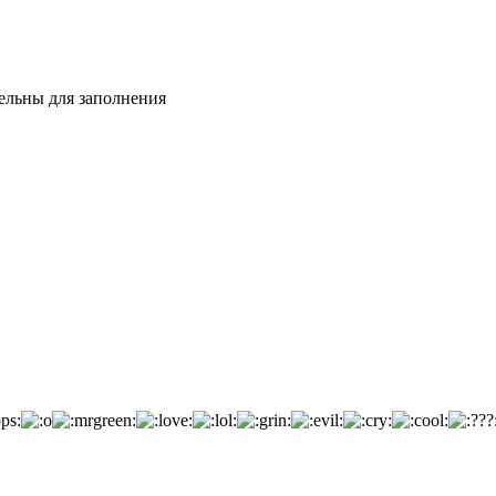
тельны для заполнения