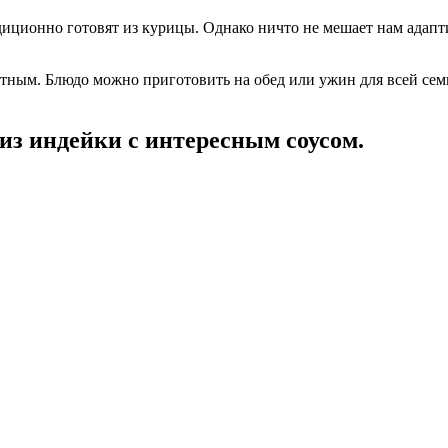
диционно готовят из курицы. Однако ничто не мешает нам адапт
тным. Блюдо можно приготовить на обед или ужин для всей сем
из индейки с интересным соусом.