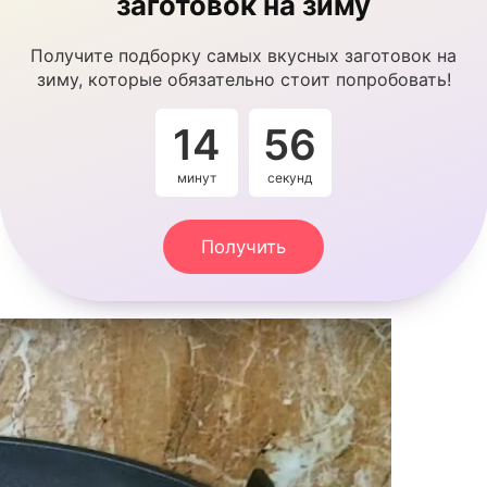
заготовок на зиму
Получите подборку самых вкусных заготовок на
зиму, которые обязательно стоит попробовать!
14
55
минут
секунд
Получить