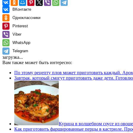
ВКонтакте
Одноклассники
Pinterest
Viber
WhatsApp
Telegram
загрузка...
Вам также может быть интересно:
По этому рецепту плов может приготовить каждый. Аром
Завтрак, который смогут приготовить даже дети. Готовлю
Курица в волшебном соусе из овоще
Как приготовить фаршированные перцы в кастрюле. Про