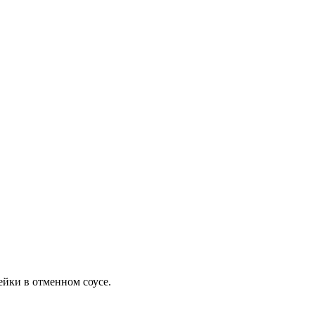
йки в отменном соусе.