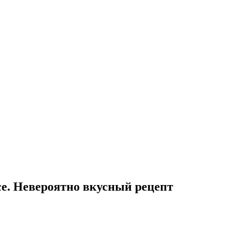
се. Невероятно вкусный рецепт