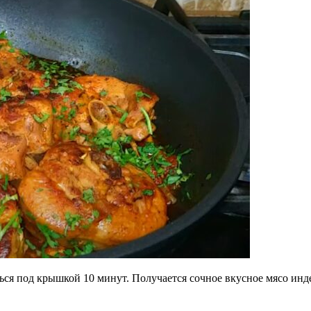
ся под крышкой 10 минут. Получается сочное вкусное мясо инде