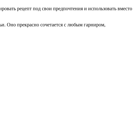
ировать рецепт под свои предпочтения и использовать вместо
ьи. Оно прекрасно сочетается с любым гарниром,