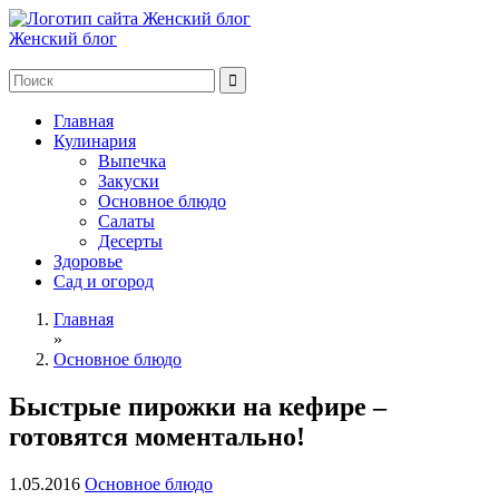
Женский блог
Главная
Кулинария
Выпечка
Закуски
Основное блюдо
Салаты
Десерты
Здоровье
Сад и огород
Главная
»
Основное блюдо
Быстрые пирожки на кефире –
готовятся моментально!
1.05.2016
Основное блюдо