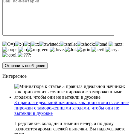
Интересное
3 правила идеальной начинки: как приготовить сочные
пирожки с замороженными ягодами, чтобы они не
вытекли в духовке
Представьте: холодный зимний вечер, а по дому
разносится аромат свежей выпечки. Вы надкусываете